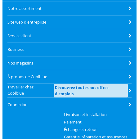
Notre assortiment
Site web d'entreprise
Service client
Business
Nos magasins
À propos de Coolblue
Travailler chez
Découvrez toutes nos offres
Coolblue
d'emplois
Connexion
Livraison et installation
Paiement
Échange et retour
Garantie, réparation et assurances