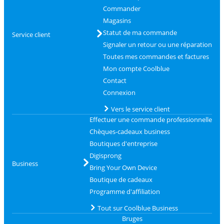
Commander
Magasins
Statut de ma commande
Service client
Signaler un retour ou une réparation
Toutes mes commandes et factures
Mon compte Coolblue
Contact
Connexion
Vers le service client
Effectuer une commande professionnelle
Chèques-cadeaux business
Boutiques d'entreprise
Digisprong
Business
Bring Your Own Device
Boutique de cadeaux
Programme d'affiliation
Tout sur Coolblue Business
Bruges