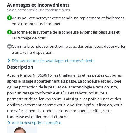
Avantages et inconvénients
Selon notre spécialiste tondeuse à nez
Vous pouvez nettoyer cette tondeuse rapidement et facilement
en la rinçant sous le robinet.
La forme et le système de la tondeuse évitent les blessures et
l'arrachage de poils.
Comme la tondeuse fonctionne avec des piles, vous devez veiller
à en avoir à disposition.
Découvrez tous les avantages et inconvénients
Description
Avec le Philips NT3650/16, les tiraillements et les petites coupures
après le rasage appartiennent au passé. La tondeuse est équipée
d¿une protection de la peau et de la technologie PrecisionTrim,
pour un rasage confortable et sûr. Les sabots inclus vous
permettent de tailler vos sourcils ainsi que les poils du nez et des
oreilles exactement comme vous le voulez. Après utilisation, vous
rincez facilement la tondeuse sous le robinet. En effet, cette
tondeuse est entièrement étanche.
Voir la description complète