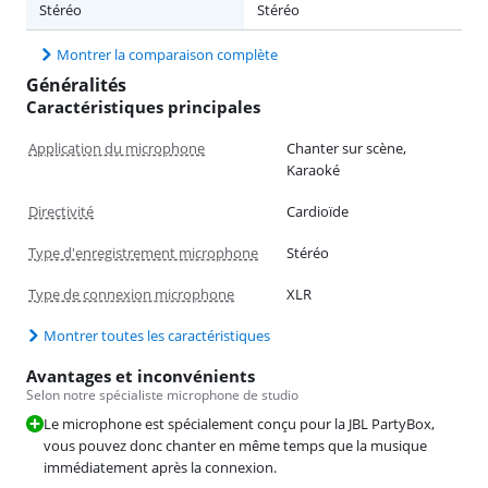
Stéréo
Stéréo
Montrer la comparaison complète
Généralités
Caractéristiques principales
Application du microphone
Chanter sur scène,
Karaoké
Directivité
Cardioïde
Type d'enregistrement microphone
Stéréo
Type de connexion microphone
XLR
Montrer toutes les caractéristiques
Avantages et inconvénients
Selon notre spécialiste microphone de studio
Le microphone est spécialement conçu pour la JBL PartyBox,
vous pouvez donc chanter en même temps que la musique
immédiatement après la connexion.