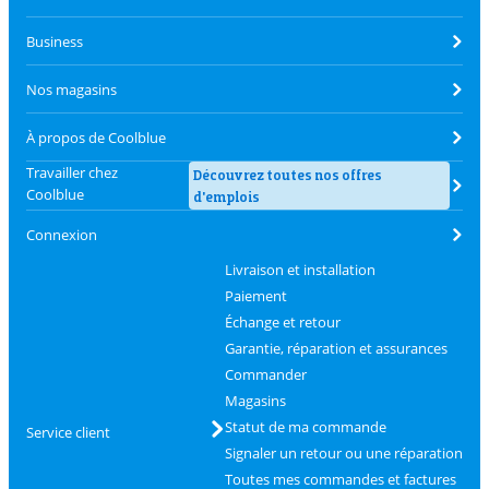
Business
Nos magasins
À propos de Coolblue
Travailler chez
Découvrez toutes nos offres
Coolblue
d'emplois
Connexion
Livraison et installation
Paiement
Échange et retour
Garantie, réparation et assurances
Commander
Magasins
Statut de ma commande
Service client
Signaler un retour ou une réparation
Toutes mes commandes et factures