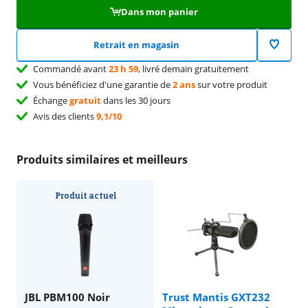
Dans mon panier
Retrait en magasin
Commandé avant
23 h 59
, livré demain gratuitement
Vous bénéficiez d'une garantie de
2 ans
sur votre produit
Échange
gratuit
dans les 30 jours
Avis des clients
9,1/10
Produits similaires et meilleurs
Produit actuel
JBL PBM100 Noir
Trust Mantis GXT232