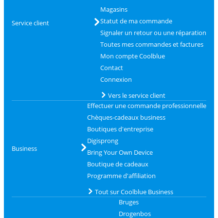
Magasins
Statut de ma commande
Service client
Signaler un retour ou une réparation
Toutes mes commandes et factures
Mon compte Coolblue
Contact
Connexion
Vers le service client
Effectuer une commande professionnelle
Chèques-cadeaux business
Boutiques d'entreprise
Digisprong
Business
Bring Your Own Device
Boutique de cadeaux
Programme d'affiliation
Tout sur Coolblue Business
Bruges
Drogenbos