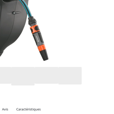
Avis
Caractéristiques