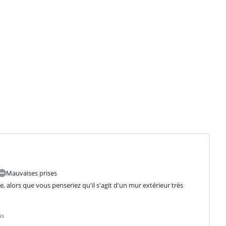
Mauvaises prises
 alors que vous penseriez qu'il s'agit d'un mur extérieur très 
is