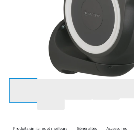
Sélectionnez une option
Produits similaires et meilleurs
Généralités
Accessoires