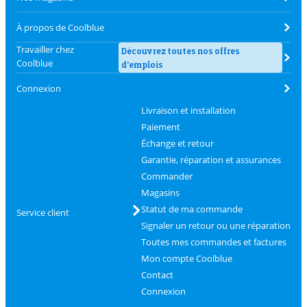
À propos de Coolblue
Travailler chez
Découvrez toutes nos offres
Coolblue
d'emplois
Connexion
Livraison et installation
Paiement
Échange et retour
Garantie, réparation et assurances
Commander
Magasins
Statut de ma commande
Service client
Signaler un retour ou une réparation
Toutes mes commandes et factures
Mon compte Coolblue
Contact
Connexion