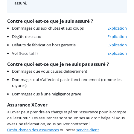
assuré.
Contre quoi est-ce que je suis assuré ?
Dommages dus aux chutes et aux coups
Explication
Dégâts des eaux
Explication
Défauts de fabrication hors garantie
Explication
Vol
(
Facultatif
)
Explication
Contre quoi est-ce que je ne suis pas assuré ?
Dommages que vous causez délibérément
Dommages qui n'affectent pas le fonctionnement (comme les
rayures)
Dommages dus à une négligence grave
Assurance XCover
XCover peut prendre en charge et gérer l'assurance pour le compte
de l'assureur. Les assurances sont soumises au droit belge. Si vous
avez une réclamation, vous pouvez contacter l'
Ombudsman des Assurances
ou notre
service client
.