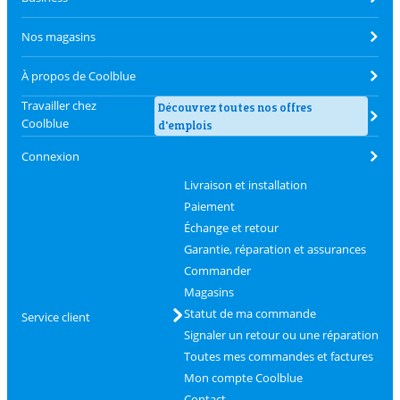
Nos magasins
À propos de Coolblue
Travailler chez
Découvrez toutes nos offres
Coolblue
d'emplois
Connexion
Livraison et installation
Paiement
Échange et retour
Garantie, réparation et assurances
Commander
Magasins
Statut de ma commande
Service client
Signaler un retour ou une réparation
Toutes mes commandes et factures
Mon compte Coolblue
Contact