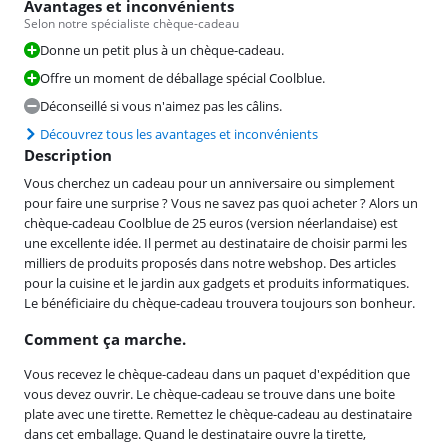
Avantages et inconvénients
Selon notre spécialiste chèque-cadeau
Donne un petit plus à un chèque-cadeau.
Offre un moment de déballage spécial Coolblue.
Déconseillé si vous n'aimez pas les câlins.
Découvrez tous les avantages et inconvénients
Description
Vous cherchez un cadeau pour un anniversaire ou simplement
pour faire une surprise ? Vous ne savez pas quoi acheter ? Alors un
chèque-cadeau Coolblue de 25 euros (version néerlandaise) est
une excellente idée. Il permet au destinataire de choisir parmi les
milliers de produits proposés dans notre webshop. Des articles
pour la cuisine et le jardin aux gadgets et produits informatiques.
Le bénéficiaire du chèque-cadeau trouvera toujours son bonheur.
Comment ça marche.
Vous recevez le chèque-cadeau dans un paquet d'expédition que
vous devez ouvrir. Le chèque-cadeau se trouve dans une boite
plate avec une tirette. Remettez le chèque-cadeau au destinataire
dans cet emballage. Quand le destinataire ouvre la tirette,