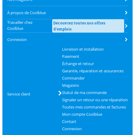
À propos de Coolblue
Travailler chez
Découvrez toutes nos offres
Coolblue
d'emplois
Connexion
Livraison et installation
Paiement
Échange et retour
Garantie, réparation et assurances
Commander
Magasins
Statut de ma commande
Service client
Signaler un retour ou une réparation
Toutes mes commandes et factures
Mon compte Coolblue
Contact
Connexion