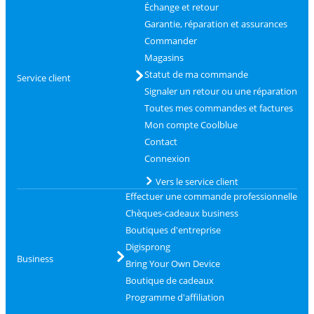
Échange et retour
Garantie, réparation et assurances
Commander
Magasins
Statut de ma commande
Service client
Signaler un retour ou une réparation
Toutes mes commandes et factures
Mon compte Coolblue
Contact
Connexion
Vers le service client
Effectuer une commande professionnelle
Chèques-cadeaux business
Boutiques d'entreprise
Digisprong
Business
Bring Your Own Device
Boutique de cadeaux
Programme d'affiliation