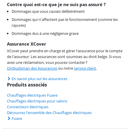
Contre quoi est-ce que je ne suis pas assuré ?
Dommages que vous causez délibérément
Dommages qui n'affectent pas le fonctionnement (comme les
rayures)
Dommages dus à une négligence grave
Assurance XCover
XCover peut prendre en charge et gérer l'assurance pour le compte
de l'assureur. Les assurances sont soumises au droit belge. Si vous
avez une réclamation, vous pouvez contacter l'
Ombudsman des Assurances
ou notre
service client
.
En savoir plus sur les assurances
Produits associés
Chauffages électriques Fuave
Chauffages électriques pour salons
Convecteurs électriques
Découvrez l'ensemble des Chauffages électriques
Fuave