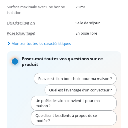
Surface maximale avec une bonne
23 m²
isolation
Lieu d'utilisation
Salle de séjour
Pose (chauffage)
En pose libre
Montrer toutes les caractéristiques
Posez-moi toutes vos questions sur ce
produit
Fuave est-il un bon choix pour ma maison ?
Quel est l’avantage d’un convecteur ?
Un poêle de salon convient-il pour ma
maison ?
Que disent les clients à propos de ce
modèle?