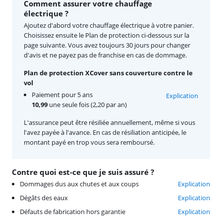
Comment assurer votre chauffage
électrique ?
Ajoutez d'abord votre chauffage électrique à votre panier.
Choisissez ensuite le Plan de protection ci-dessous sur la
page suivante. Vous avez toujours 30 jours pour changer
d'avis et ne payez pas de franchise en cas de dommage.
Plan de protection XCover sans couverture contre le
vol
Paiement pour 5 ans
Explication
10,99
une seule fois (2,20 par an)
L'assurance peut être résiliée annuellement, même si vous
l'avez payée à l'avance. En cas de résiliation anticipée, le
montant payé en trop vous sera remboursé.
Contre quoi est-ce que je suis assuré ?
Dommages dus aux chutes et aux coups
Explication
Dégâts des eaux
Explication
Défauts de fabrication hors garantie
Explication