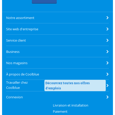
Notre assortiment
Site web d'entreprise
Service client
Business
Nos magasins
À propos de Coolblue
Travailler chez
Découvrez toutes nos offres
Coolblue
d'emplois
Connexion
Livraison et installation
Paiement