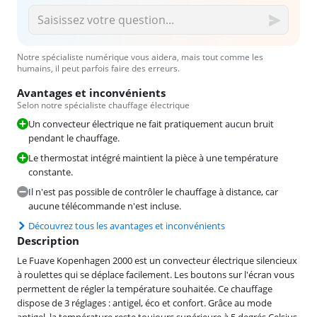
Notre spécialiste numérique vous aidera, mais tout comme les
humains, il peut parfois faire des erreurs.
Avantages et inconvénients
Selon notre spécialiste chauffage électrique
Un convecteur électrique ne fait pratiquement aucun bruit
pendant le chauffage.
Le thermostat intégré maintient la pièce à une température
constante.
Il n'est pas possible de contrôler le chauffage à distance, car
aucune télécommande n'est incluse.
Découvrez tous les avantages et inconvénients
Description
Le Fuave Kopenhagen 2000 est un convecteur électrique silencieux
à roulettes qui se déplace facilement. Les boutons sur l'écran vous
permettent de régler la température souhaitée. Ce chauffage
dispose de 3 réglages : antigel, éco et confort. Grâce au mode