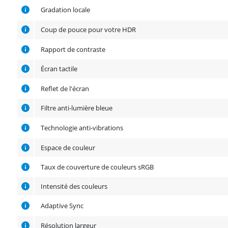
Gradation locale
Coup de pouce pour votre HDR
Rapport de contraste
Écran tactile
Reflet de l'écran
Filtre anti-lumière bleue
Technologie anti-vibrations
Espace de couleur
Taux de couverture de couleurs sRGB
Intensité des couleurs
Adaptive Sync
Résolution largeur