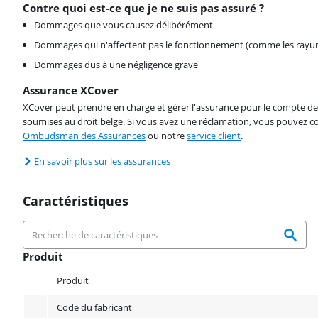
Contre quoi est-ce que je ne suis pas assuré ?
Dommages que vous causez délibérément
Dommages qui n'affectent pas le fonctionnement (comme les rayur
Dommages dus à une négligence grave
Assurance XCover
XCover peut prendre en charge et gérer l'assurance pour le compte de 
soumises au droit belge. Si vous avez une réclamation, vous pouvez co
Ombudsman des Assurances
ou notre
service client
.
En savoir plus sur les assurances
Caractéristiques
Produit
Produit
Produit
Code du fabricant