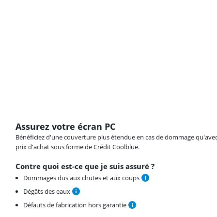
Assurez votre écran PC
Bénéficiez d'une couverture plus étendue en cas de dommage qu'avec vot
prix d'achat sous forme de Crédit Coolblue.
Contre quoi est-ce que je suis assuré ?
Dommages dus aux chutes et aux coups
Dégâts des eaux
Défauts de fabrication hors garantie