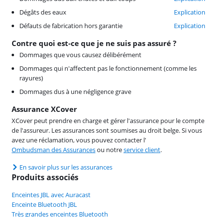
Dégâts des eaux
Explication
Défauts de fabrication hors garantie
Explication
Contre quoi est-ce que je ne suis pas assuré ?
Dommages que vous causez délibérément
Dommages qui n'affectent pas le fonctionnement (comme les
rayures)
Dommages dus à une négligence grave
Assurance XCover
XCover peut prendre en charge et gérer l'assurance pour le compte
de l'assureur. Les assurances sont soumises au droit belge. Si vous
avez une réclamation, vous pouvez contacter l'
Ombudsman des Assurances
ou notre
service client
.
En savoir plus sur les assurances
Produits associés
Enceintes JBL avec Auracast
Enceinte Bluetooth JBL
Très grandes enceintes Bluetooth