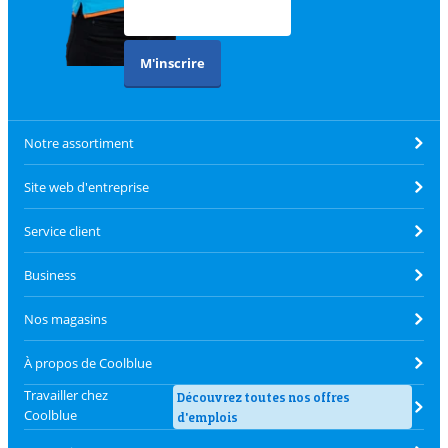
M'inscrire
Notre assortiment
Site web d'entreprise
Service client
Business
Nos magasins
À propos de Coolblue
Travailler chez
Découvrez toutes nos offres
Coolblue
d'emplois