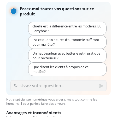
Posez-moi toutes vos questions sur ce
produit
Quelle est la différence entre les modèles JBL
Partybox ?
Est-ce que 18 heures d’autonomie suffiront
pour ma fête ?
Un haut-parleur avec batterie est-il pratique
pour l’extérieur ?
Que disent les clients à propos de ce
modèle?
Notre spécialiste numérique vous aidera, mais tout comme les
humains, il peut parfois faire des erreurs.
Avantages et inconvénients