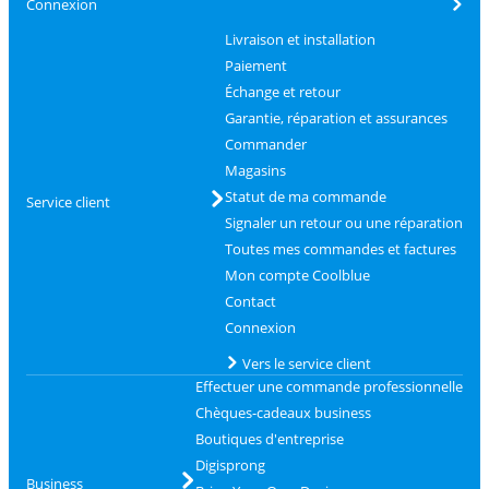
Connexion
Livraison et installation
Paiement
Échange et retour
Garantie, réparation et assurances
Commander
Magasins
Statut de ma commande
Service client
Signaler un retour ou une réparation
Toutes mes commandes et factures
Mon compte Coolblue
Contact
Connexion
Vers le service client
Effectuer une commande professionnelle
Chèques-cadeaux business
Boutiques d'entreprise
Digisprong
Business