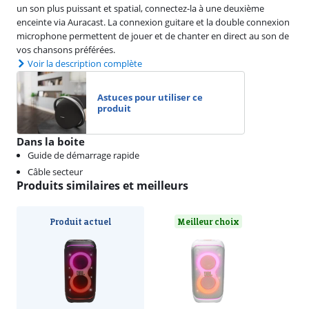
un son plus puissant et spatial, connectez-la à une deuxième
enceinte via Auracast. La connexion guitare et la double connexion
microphone permettent de jouer et de chanter en direct au son de
vos chansons préférées.
Voir la description complète
Astuces pour utiliser ce
produit
Dans la boite
Guide de démarrage rapide
Câble secteur
Produits similaires et meilleurs
Produit actuel
Meilleur choix