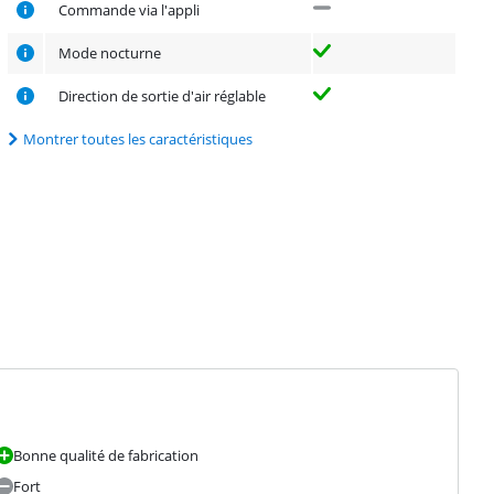
Commande via l'appli
Mode nocturne
Direction de sortie d'air réglable
Montrer toutes les caractéristiques
Bonne qualité de fabrication
Fort