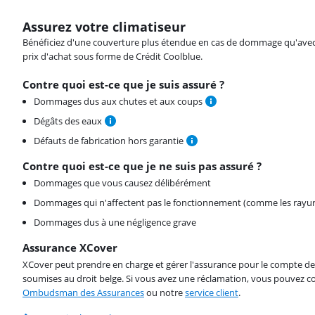
Assurez votre climatiseur
Bénéficiez d'une couverture plus étendue en cas de dommage qu'avec vot
prix d'achat sous forme de Crédit Coolblue.
Contre quoi est-ce que je suis assuré ?
Dommages dus aux chutes et aux coups
Dégâts des eaux
Défauts de fabrication hors garantie
Contre quoi est-ce que je ne suis pas assuré ?
Dommages que vous causez délibérément
Dommages qui n'affectent pas le fonctionnement (comme les rayur
Dommages dus à une négligence grave
Assurance XCover
XCover peut prendre en charge et gérer l'assurance pour le compte de 
soumises au droit belge. Si vous avez une réclamation, vous pouvez co
Ombudsman des Assurances
ou notre
service client
.