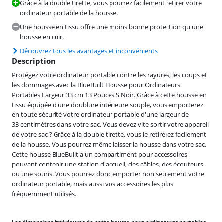
Grâce à la double tirette, vous pourrez facilement retirer votre
ordinateur portable de la housse.
Une housse en tissu offre une moins bonne protection qu'une
housse en cuir.
Découvrez tous les avantages et inconvénients
Description
Protégez votre ordinateur portable contre les rayures, les coups et
les dommages avec la BlueBuilt Housse pour Ordinateurs
Portables Largeur 33 cm 13 Pouces S Noir. Grâce à cette housse en
tissu équipée d'une doublure intérieure souple, vous emporterez
en toute sécurité votre ordinateur portable d'une largeur de
33 centimètres dans votre sac. Vous devez vite sortir votre appareil
de votre sac ? Grâce à la double tirette, vous le retirerez facilement
de la housse. Vous pourrez même laisser la housse dans votre sac.
Cette housse BlueBuilt a un compartiment pour accessoires
pouvant contenir une station d'accueil, des câbles, des écouteurs
ou une souris. Vous pourrez donc emporter non seulement votre
ordinateur portable, mais aussi vos accessoires les plus
fréquemment utilisés.
Les dimensions intérieures de cette housse pour ordinateurs portables