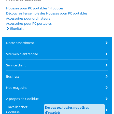
Housses pour PC portables 14 pouces
Découvrez l'ensemble des Housses pour PC portables
Accessoires pour ordinateurs
Accessoires pour PC portables
BlueBuilt
Notre assortiment
Site web d'entreprise
Service client
Business
Nos magasins
À propos de Coolblue
Travailler chez
Découvrez toutes nos offres
Coolblue
d'emplois