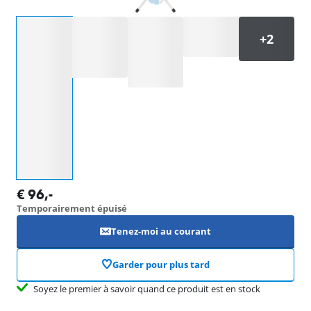
Sélectionnez une option
€
96
,-
Temporairement épuisé
Tenez-moi au courant
Garder pour plus tard
Soyez le premier à savoir quand ce produit est en stock