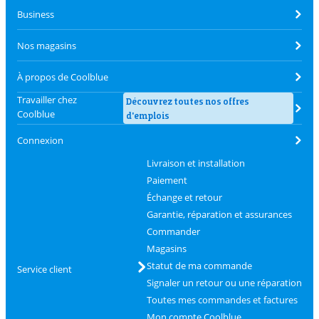
Business
Nos magasins
À propos de Coolblue
Travailler chez
Découvrez toutes nos offres
Coolblue
d'emplois
Connexion
Livraison et installation
Paiement
Échange et retour
Garantie, réparation et assurances
Commander
Magasins
Statut de ma commande
Service client
Signaler un retour ou une réparation
Toutes mes commandes et factures
Mon compte Coolblue