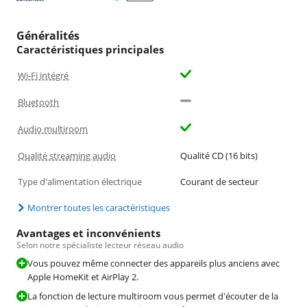
Généralités
Caractéristiques principales
Wi-Fi intégré
Bluetooth
Audio multiroom
Qualité streaming audio
Qualité CD (16 bits)
Type d'alimentation électrique
Courant de secteur
Montrer toutes les caractéristiques
Avantages et inconvénients
Selon notre spécialiste lecteur réseau audio
Vous pouvez même connecter des appareils plus anciens avec
Apple HomeKit et AirPlay 2.
La fonction de lecture multiroom vous permet d'écouter de la