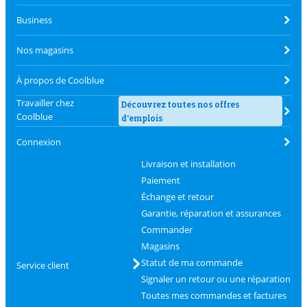
Business
Nos magasins
À propos de Coolblue
Travailler chez
Découvrez toutes nos offres
Coolblue
d'emplois
Connexion
Livraison et installation
Paiement
Échange et retour
Garantie, réparation et assurances
Commander
Magasins
Statut de ma commande
Service client
Signaler un retour ou une réparation
Toutes mes commandes et factures