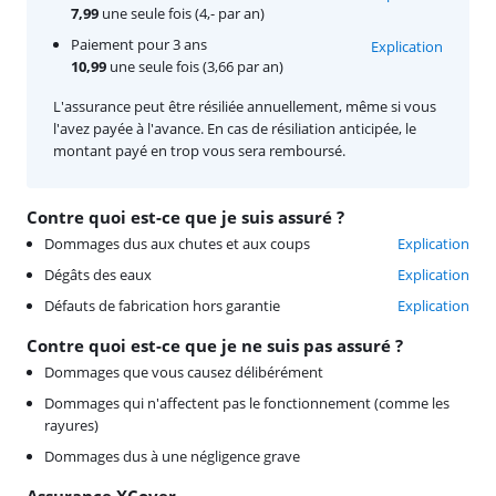
7,99
une seule fois (4,- par an)
Paiement pour 3 ans
Explication
10,99
une seule fois (3,66 par an)
L'assurance peut être résiliée annuellement, même si vous
l'avez payée à l'avance. En cas de résiliation anticipée, le
montant payé en trop vous sera remboursé.
Contre quoi est-ce que je suis assuré ?
Dommages dus aux chutes et aux coups
Explication
Dégâts des eaux
Explication
Défauts de fabrication hors garantie
Explication
Contre quoi est-ce que je ne suis pas assuré ?
Dommages que vous causez délibérément
Dommages qui n'affectent pas le fonctionnement (comme les
rayures)
Dommages dus à une négligence grave
Assurance XCover