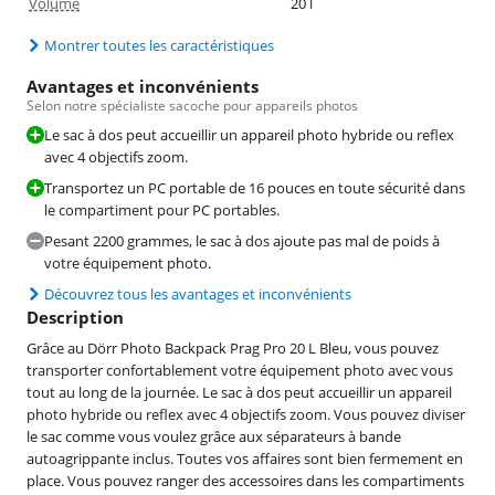
Volume
20 l
Montrer toutes les caractéristiques
Avantages et inconvénients
Selon notre spécialiste sacoche pour appareils photos
Le sac à dos peut accueillir un appareil photo hybride ou reflex
avec 4 objectifs zoom.
Transportez un PC portable de 16 pouces en toute sécurité dans
le compartiment pour PC portables.
Pesant 2200 grammes, le sac à dos ajoute pas mal de poids à
votre équipement photo.
Découvrez tous les avantages et inconvénients
Description
Grâce au Dörr Photo Backpack Prag Pro 20 L Bleu, vous pouvez
transporter confortablement votre équipement photo avec vous
tout au long de la journée. Le sac à dos peut accueillir un appareil
photo hybride ou reflex avec 4 objectifs zoom. Vous pouvez diviser
le sac comme vous voulez grâce aux séparateurs à bande
autoagrippante inclus. Toutes vos affaires sont bien fermement en
place. Vous pouvez ranger des accessoires dans les compartiments