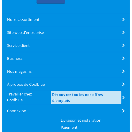
Notre assortiment
Site web d'entreprise
Service client
Business
Nos magasins
À propos de Coolblue
Travailler chez
Découvrez toutes nos offres
Coolblue
d'emplois
Connexion
Livraison et installation
Paiement