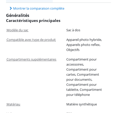
Montrer la comparaison complète
Généralités
Caractéristiques principales
Modèle du sac
Sac à dos
Compatible avec type de produit
Appareil photo hybride,
Appareils photo reflex,
Objectifs
Compartiments supplémentaires
Compartiment pour
accessoires,
Compartiment pour
cartes, Compartiment
pour documents,
Compartiment pour
tablette, Compartiment
pour téléphone
Matériau
Matière synthétique