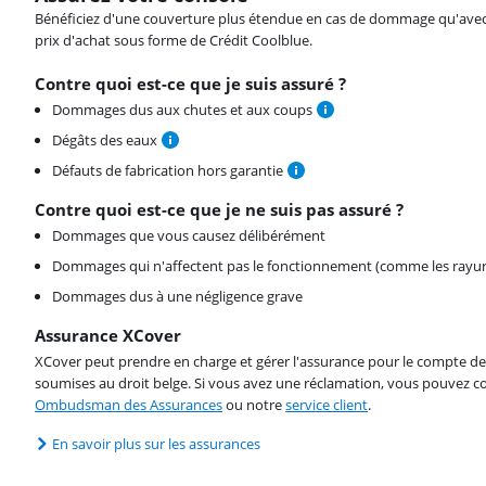
Bénéficiez d'une couverture plus étendue en cas de dommage qu'avec vot
prix d'achat sous forme de Crédit Coolblue.
Contre quoi est-ce que je suis assuré ?
Dommages dus aux chutes et aux coups
Dégâts des eaux
Défauts de fabrication hors garantie
Contre quoi est-ce que je ne suis pas assuré ?
Dommages que vous causez délibérément
Dommages qui n'affectent pas le fonctionnement (comme les rayur
Dommages dus à une négligence grave
Assurance XCover
XCover peut prendre en charge et gérer l'assurance pour le compte de 
soumises au droit belge. Si vous avez une réclamation, vous pouvez co
Ombudsman des Assurances
ou notre
service client
.
En savoir plus sur les assurances