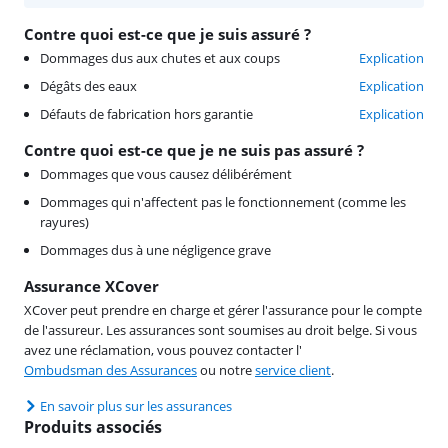
Contre quoi est-ce que je suis assuré ?
Dommages dus aux chutes et aux coups
Explication
Dégâts des eaux
Explication
Défauts de fabrication hors garantie
Explication
Contre quoi est-ce que je ne suis pas assuré ?
Dommages que vous causez délibérément
Dommages qui n'affectent pas le fonctionnement (comme les
rayures)
Dommages dus à une négligence grave
Assurance XCover
XCover peut prendre en charge et gérer l'assurance pour le compte
de l'assureur. Les assurances sont soumises au droit belge. Si vous
avez une réclamation, vous pouvez contacter l'
Ombudsman des Assurances
ou notre
service client
.
En savoir plus sur les assurances
Produits associés