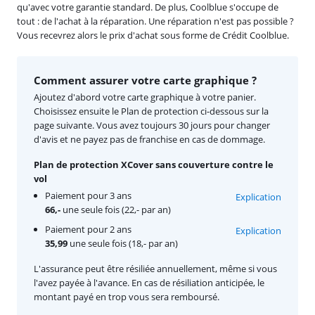
qu'avec votre garantie standard. De plus, Coolblue s'occupe de
tout : de l'achat à la réparation. Une réparation n'est pas possible ?
Vous recevrez alors le prix d'achat sous forme de Crédit Coolblue.
Comment assurer votre carte graphique ?
Ajoutez d'abord votre carte graphique à votre panier.
Choisissez ensuite le Plan de protection ci-dessous sur la
page suivante. Vous avez toujours 30 jours pour changer
d'avis et ne payez pas de franchise en cas de dommage.
Plan de protection XCover sans couverture contre le
vol
Paiement pour 3 ans
Explication
66,-
une seule fois (22,- par an)
Paiement pour 2 ans
Explication
35,99
une seule fois (18,- par an)
L'assurance peut être résiliée annuellement, même si vous
l'avez payée à l'avance. En cas de résiliation anticipée, le
montant payé en trop vous sera remboursé.