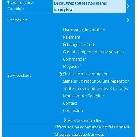
Travailler chez
Découvrez toutes nos offres
Coolblue
d'emplois
Connexion
Livraison et installation
Paiement
Échange et retour
Garantie, réparation et assurances
Commander
Magasins
Statut de ma commande
Service client
Signaler un retour ou une réparation
Toutes mes commandes et factures
Mon compte Coolblue
Contact
Connexion
Vers le service client
Effectuer une commande professionnelle
Chèques-cadeaux business