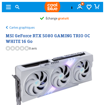
Échange
gratuit
Cartes graphiques
MSI GeForce RTX 5080 GAMING TRIO OC
WHITE 16 Go
0 avis