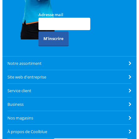
Adresse mail
M'inscrire
Notre assortiment
Site web d'entreprise
Service client
Business
Nos magasins
À propos de Coolblue