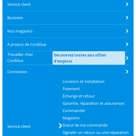
Service client
Business
Nos magasins
À propos de Coolblue
Travailler chez
Découvrez toutes nos offres
Coolblue
d'emplois
Connexion
Livraison et installation
Paiement
Échange et retour
Garantie, réparation et assurances
Commander
Magasins
Statut de ma commande
Service client
Signaler un retour ou une réparation