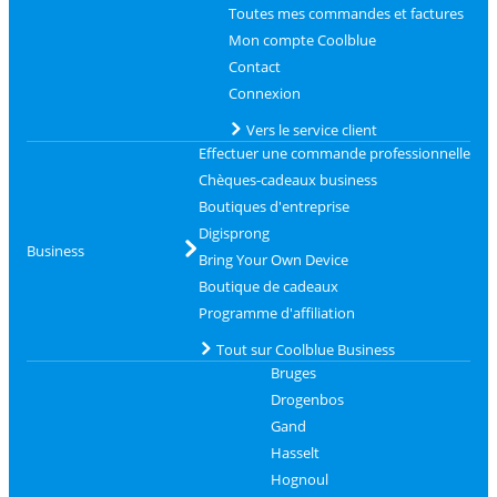
Toutes mes commandes et factures
Mon compte Coolblue
Contact
Connexion
Vers le service client
Effectuer une commande professionnelle
Chèques-cadeaux business
Boutiques d'entreprise
Digisprong
Business
Bring Your Own Device
Boutique de cadeaux
Programme d'affiliation
Tout sur Coolblue Business
Bruges
Drogenbos
Gand
Hasselt
Hognoul