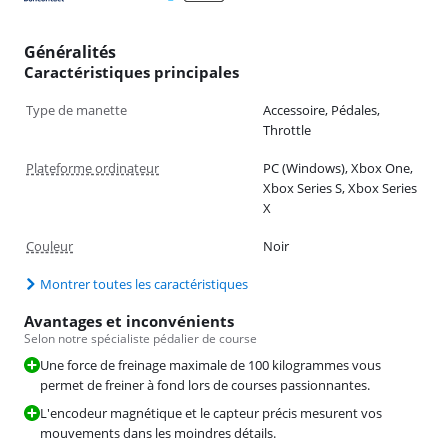
Généralités
Caractéristiques principales
Type de manette
Accessoire, Pédales,
Throttle
Plateforme ordinateur
PC (Windows), Xbox One,
Xbox Series S, Xbox Series
X
Couleur
Noir
Montrer toutes les caractéristiques
Avantages et inconvénients
Selon notre spécialiste pédalier de course
Une force de freinage maximale de 100 kilogrammes vous
permet de freiner à fond lors de courses passionnantes.
L'encodeur magnétique et le capteur précis mesurent vos
mouvements dans les moindres détails.