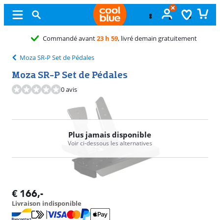
Commandé avant
23 h 59
, livré demain gratuitement
Moza SR-P Set de Pédales
Moza SR-P Set de Pédales
0 avis
Plus jamais disponible
Voir ci-dessous les alternatives
€
166
,-
Livraison indisponible