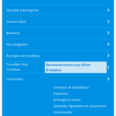
Site web d'entreprise
Service client
Business
Nos magasins
À propos de Coolblue
Travailler chez
Découvrez toutes nos offres
Coolblue
d'emplois
Connexion
Livraison et installation
Paiement
Échange et retour
Garantie, réparation et assurances
Commander