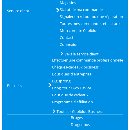
Magasins
Statut de ma commande
Service client
Signaler un retour ou une réparation
Toutes mes commandes et factures
Mon compte Coolblue
Contact
Connexion
Vers le service client
Effectuer une commande professionnelle
Chèques-cadeaux business
Boutiques d'entreprise
Digisprong
Business
Bring Your Own Device
Boutique de cadeaux
Programme d'affiliation
Tout sur Coolblue Business
Bruges
Drogenbos