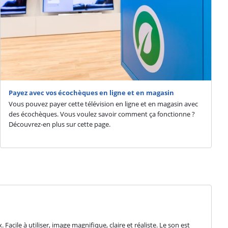
Payez avec vos écochèques en ligne et en magasin
Vous pouvez payer cette télévision en ligne et en magasin avec
des écochèques. Vous voulez savoir comment ça fonctionne ?
Découvrez-en plus sur cette page.
cile à utiliser, image magnifique, claire et réaliste. Le son est 