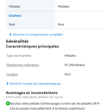
Pédales
Pédales
Couleur
Noir
Noir
Montrer la comparaison complète
Généralités
Caractéristiques principales
Type de manette
Pédales
Plateforme ordinateur
PC (Windows)
Couleur
Noir
Montrer toutes les caractéristiques
Avantages et inconvénients
Selon notre spécialiste pédalier de course
Ajoutez cette pédale d'embrayage à votre set de pédales SR-P
Lite et passez manuellement à la vitesse supérieure.