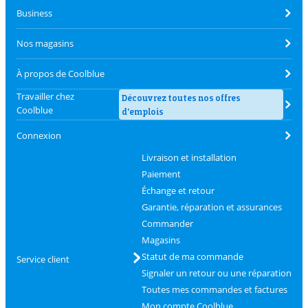
Business
Nos magasins
À propos de Coolblue
Travailler chez
Découvrez toutes nos offres
Coolblue
d'emplois
Connexion
Livraison et installation
Paiement
Échange et retour
Garantie, réparation et assurances
Commander
Magasins
Statut de ma commande
Service client
Signaler un retour ou une réparation
Toutes mes commandes et factures
Mon compte Coolblue