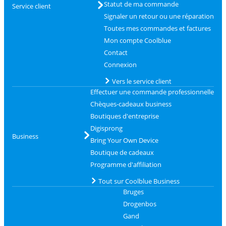
Statut de ma commande
Service client
Signaler un retour ou une réparation
Toutes mes commandes et factures
Mon compte Coolblue
Contact
Connexion
Vers le service client
Effectuer une commande professionnelle
Chèques-cadeaux business
Boutiques d'entreprise
Digisprong
Business
Bring Your Own Device
Boutique de cadeaux
Programme d'affiliation
Tout sur Coolblue Business
Bruges
Drogenbos
Gand