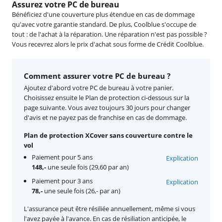
Assurez votre PC de bureau
Bénéficiez d'une couverture plus étendue en cas de dommage
qu'avec votre garantie standard. De plus, Coolblue s'occupe de
tout : de l'achat à la réparation. Une réparation n'est pas possible ?
Vous recevrez alors le prix d'achat sous forme de Crédit Coolblue.
Comment assurer votre PC de bureau ?
Ajoutez d'abord votre PC de bureau à votre panier.
Choisissez ensuite le Plan de protection ci-dessous sur la
page suivante. Vous avez toujours 30 jours pour changer
d'avis et ne payez pas de franchise en cas de dommage.
Plan de protection XCover sans couverture contre le
vol
Paiement pour 5 ans
Explication
148,-
une seule fois (29,60 par an)
Paiement pour 3 ans
Explication
78,-
une seule fois (26,- par an)
L'assurance peut être résiliée annuellement, même si vous
l'avez payée à l'avance. En cas de résiliation anticipée, le