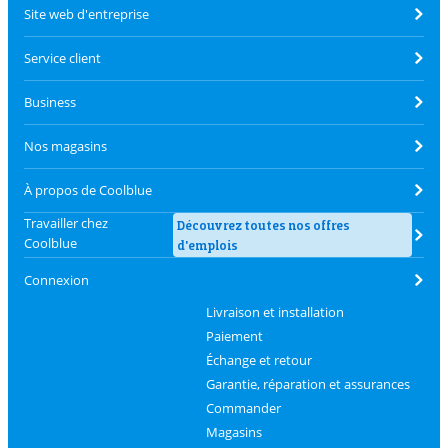
Site web d'entreprise
Service client
Business
Nos magasins
À propos de Coolblue
Travailler chez
Découvrez toutes nos offres
Coolblue
d'emplois
Connexion
Livraison et installation
Paiement
Échange et retour
Garantie, réparation et assurances
Commander
Magasins