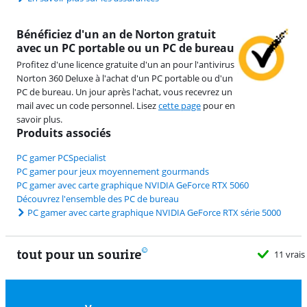
Bénéficiez d'un an de Norton gratuit
avec un PC portable ou un PC de bureau
Profitez d'une licence gratuite d'un an pour l'antivirus
Norton 360 Deluxe à l'achat d'un PC portable ou d'un
PC de bureau. Un jour après l'achat, vous recevrez un
mail avec un code personnel. Lisez
cette page
pour en
savoir plus.
Produits associés
PC gamer PCSpecialist
PC gamer pour jeux moyennement gourmands
PC gamer avec carte graphique NVIDIA GeForce RTX 5060
Découvrez l'ensemble des PC de bureau
PC gamer avec carte graphique NVIDIA GeForce RTX série 5000
tout pour un sourire
11 vrais