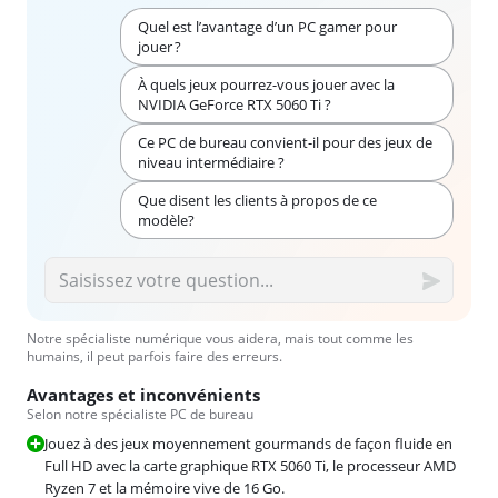
Quel est l’avantage d’un PC gamer pour
jouer ?
À quels jeux pourrez-vous jouer avec la
NVIDIA GeForce RTX 5060 Ti ?
Ce PC de bureau convient-il pour des jeux de
niveau intermédiaire ?
Que disent les clients à propos de ce
modèle?
Notre spécialiste numérique vous aidera, mais tout comme les
humains, il peut parfois faire des erreurs.
Avantages et inconvénients
Selon notre spécialiste PC de bureau
Jouez à des jeux moyennement gourmands de façon fluide en
Full HD avec la carte graphique RTX 5060 Ti, le processeur AMD
Ryzen 7 et la mémoire vive de 16 Go.