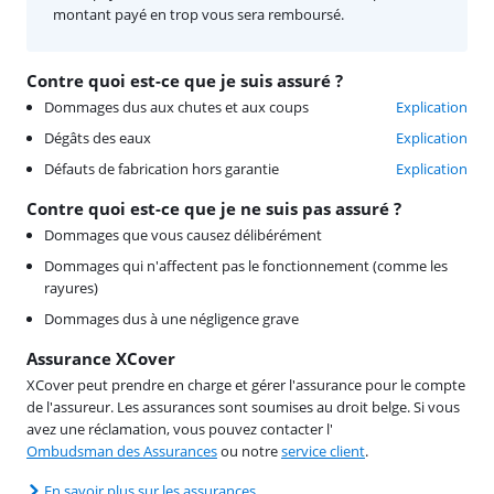
montant payé en trop vous sera remboursé.
Contre quoi est-ce que je suis assuré ?
Dommages dus aux chutes et aux coups
Explication
Dégâts des eaux
Explication
Défauts de fabrication hors garantie
Explication
Contre quoi est-ce que je ne suis pas assuré ?
Dommages que vous causez délibérément
Dommages qui n'affectent pas le fonctionnement (comme les
rayures)
Dommages dus à une négligence grave
Assurance XCover
XCover peut prendre en charge et gérer l'assurance pour le compte
de l'assureur. Les assurances sont soumises au droit belge. Si vous
avez une réclamation, vous pouvez contacter l'
Ombudsman des Assurances
ou notre
service client
.
En savoir plus sur les assurances