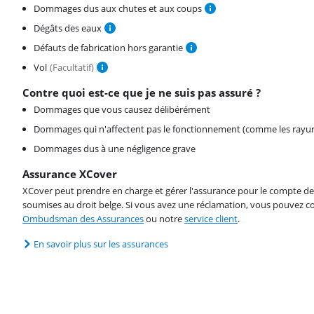
Dommages dus aux chutes et aux coups
Dégâts des eaux
Défauts de fabrication hors garantie
Vol
(
Facultatif
)
Contre quoi est-ce que je ne suis pas assuré ?
Dommages que vous causez délibérément
Dommages qui n'affectent pas le fonctionnement (comme les rayur
Dommages dus à une négligence grave
Assurance XCover
XCover peut prendre en charge et gérer l'assurance pour le compte de 
soumises au droit belge. Si vous avez une réclamation, vous pouvez co
Ombudsman des Assurances
ou notre
service client
.
En savoir plus sur les assurances