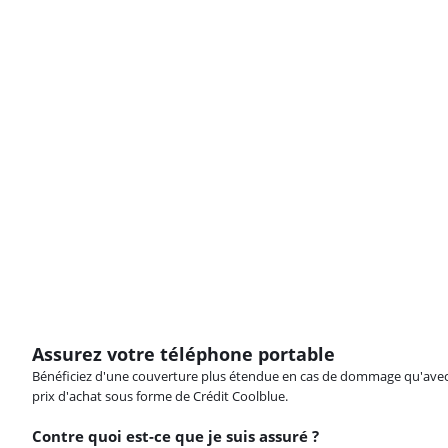
Assurez votre téléphone portable
Bénéficiez d'une couverture plus étendue en cas de dommage qu'avec vot
prix d'achat sous forme de Crédit Coolblue.
Contre quoi est-ce que je suis assuré ?