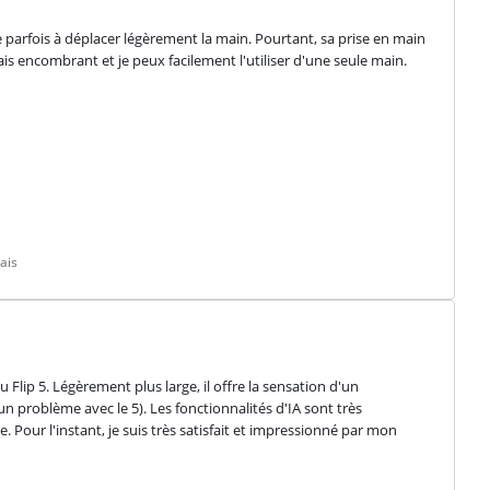
 parfois à déplacer légèrement la main. Pourtant, sa prise en main 
ais encombrant et je peux facilement l'utiliser d'une seule main. 
ais
Flip 5. Légèrement plus large, il offre la sensation d'un 
n problème avec le 5). Les fonctionnalités d'IA sont très 
e. Pour l'instant, je suis très satisfait et impressionné par mon 