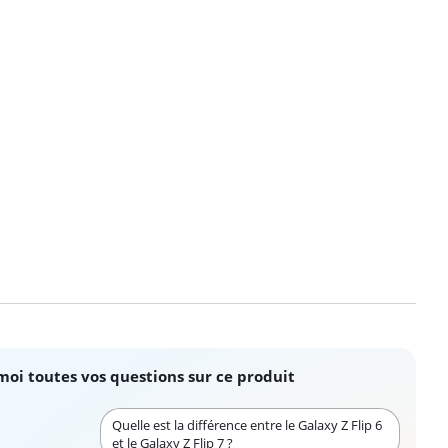
moi toutes vos questions sur ce produit
Quelle est la différence entre le Galaxy Z Flip 6
et le Galaxy Z Flip 7 ?