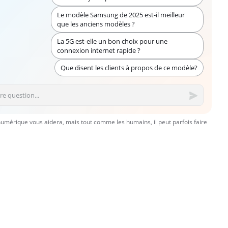
Le modèle Samsung de 2025 est-il meilleur
que les anciens modèles ?
La 5G est-elle un bon choix pour une
connexion internet rapide ?
Que disent les clients à propos de ce modèle?
numérique vous aidera, mais tout comme les humains, il peut parfois faire