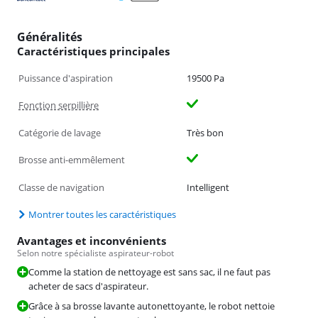
Généralités
Caractéristiques principales
Puissance d'aspiration
19500 Pa
Fonction serpillière
Catégorie de lavage
Très bon
Brosse anti-emmêlement
Classe de navigation
Intelligent
Montrer toutes les caractéristiques
Avantages et inconvénients
Selon notre spécialiste aspirateur-robot
Comme la station de nettoyage est sans sac, il ne faut pas
acheter de sacs d'aspirateur.
Grâce à sa brosse lavante autonettoyante, le robot nettoie