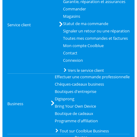
Garantie, réparation et assurances
Commander
Magasins
Statut de ma commande
Service client
Signaler un retour ou une réparation
Toutes mes commandes et factures
Mon compte Coolblue
Contact
Connexion
Vers le service client
Effectuer une commande professionnelle
Chèques-cadeaux business
Boutiques d'entreprise
Digisprong
Business
Bring Your Own Device
Boutique de cadeaux
Programme d'affiliation
Tout sur Coolblue Business