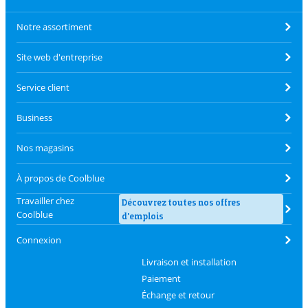
Notre assortiment
Site web d'entreprise
Service client
Business
Nos magasins
À propos de Coolblue
Travailler chez
Découvrez toutes nos offres
Coolblue
d'emplois
Connexion
Livraison et installation
Paiement
Échange et retour