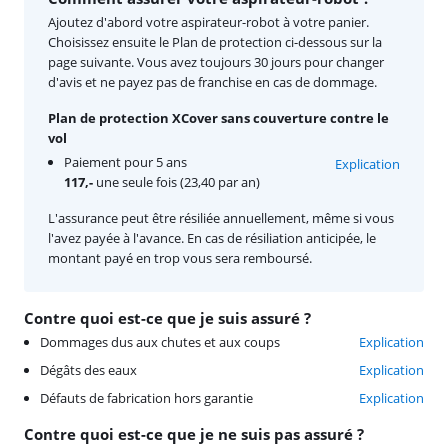
Ajoutez d'abord votre aspirateur-robot à votre panier.
Choisissez ensuite le Plan de protection ci-dessous sur la
page suivante. Vous avez toujours 30 jours pour changer
d'avis et ne payez pas de franchise en cas de dommage.
Plan de protection XCover sans couverture contre le
vol
Paiement pour 5 ans
Explication
117,-
une seule fois (23,40 par an)
L'assurance peut être résiliée annuellement, même si vous
l'avez payée à l'avance. En cas de résiliation anticipée, le
montant payé en trop vous sera remboursé.
Contre quoi est-ce que je suis assuré ?
Dommages dus aux chutes et aux coups
Explication
Dégâts des eaux
Explication
Défauts de fabrication hors garantie
Explication
Contre quoi est-ce que je ne suis pas assuré ?