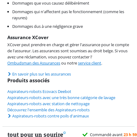
Dommages que vous causez délibérément
Dommages qui n'affectent pas le fonctionnement (comme les
rayures)
Dommages dus à une négligence grave
Assurance XCover
XCover peut prendre en charge et gérer l'assurance pour le compte
de l'assureur. Les assurances sont soumises au droit belge. Si vous
avez une réclamation, vous pouvez contacter l'
Ombudsman des Assurances
ou notre
service client
.
En savoir plus sur les assurances
Produits associés
Aspirateurs-robots Ecovacs Deebot
Aspirateurs-robots avec une très bonne catégorie de lavage
Aspirateurs-robots avec station de nettoyage
Découvrez l'ensemble des Aspirateurs-robots
Aspirateurs-robots contre poils d'animaux
tout pour un sourire
Commandé avant
23 h 59
, livré demain gratuiteme