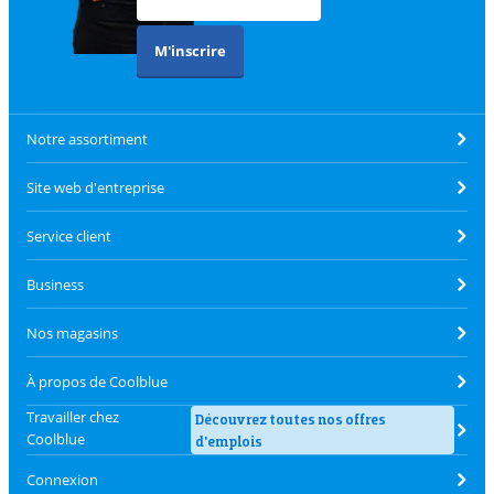
M'inscrire
Notre assortiment
Site web d'entreprise
Service client
Business
Nos magasins
À propos de Coolblue
Travailler chez
Découvrez toutes nos offres
Coolblue
d'emplois
Connexion