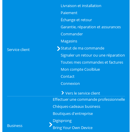
Livraison et installation
Paiement
Échange et retour
Garantie, réparation et assurances
Commander
Magasins
Statut de ma commande
Service client
Signaler un retour ou une réparation
Toutes mes commandes et factures
Mon compte Coolblue
Contact
Connexion
Vers le service client
Effectuer une commande professionnelle
Chèques-cadeaux business
Boutiques d'entreprise
Digisprong
Business
Bring Your Own Device