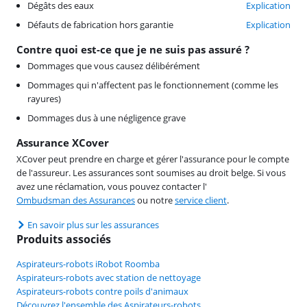
Dégâts des eaux
Explication
Défauts de fabrication hors garantie
Explication
Contre quoi est-ce que je ne suis pas assuré ?
Dommages que vous causez délibérément
Dommages qui n'affectent pas le fonctionnement (comme les
rayures)
Dommages dus à une négligence grave
Assurance XCover
XCover peut prendre en charge et gérer l'assurance pour le compte
de l'assureur. Les assurances sont soumises au droit belge. Si vous
avez une réclamation, vous pouvez contacter l'
Ombudsman des Assurances
ou notre
service client
.
En savoir plus sur les assurances
Produits associés
Aspirateurs-robots iRobot Roomba
Aspirateurs-robots avec station de nettoyage
Aspirateurs-robots contre poils d'animaux
Découvrez l'ensemble des Aspirateurs-robots