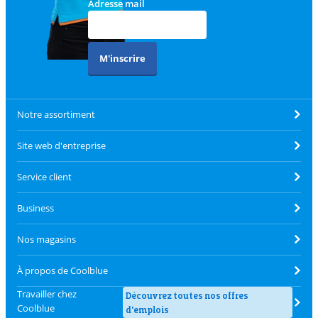
Adresse mail
M'inscrire
Notre assortiment
Site web d'entreprise
Service client
Business
Nos magasins
À propos de Coolblue
Travailler chez
Découvrez toutes nos offres
Coolblue
d'emplois