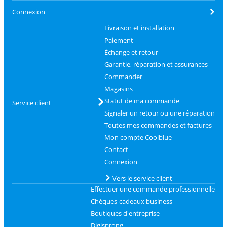
Connexion
Livraison et installation
Paiement
Échange et retour
Garantie, réparation et assurances
Commander
Magasins
Statut de ma commande
Service client
Signaler un retour ou une réparation
Toutes mes commandes et factures
Mon compte Coolblue
Contact
Connexion
Vers le service client
Effectuer une commande professionnelle
Chèques-cadeaux business
Boutiques d'entreprise
Digisprong