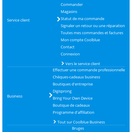
Commander
Magasins
Statut de ma commande
Service client
Signaler un retour ou une réparation
Toutes mes commandes et factures
Mon compte Coolblue
Contact
Connexion
Vers le service client
Effectuer une commande professionnelle
Chèques-cadeaux business
Boutiques d'entreprise
Digisprong
Business
Bring Your Own Device
Boutique de cadeaux
Programme d'affiliation
Tout sur Coolblue Business
Bruges