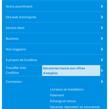
Notre assortiment
Site web d'entreprise
Service client
Business
Nos magasins
À propos de Coolblue
Travailler chez
Découvrez toutes nos offres
Coolblue
d'emplois
Connexion
Livraison et installation
Paiement
Échange et retour
Garantie, réparation et assurances