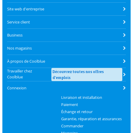
Site web d'entreprise
Service client
Business
Nos magasins
À propos de Coolblue
Travailler chez
Découvrez toutes nos offres
Coolblue
d'emplois
Connexion
Livraison et installation
Paiement
Échange et retour
Garantie, réparation et assurances
Commander
Magasins