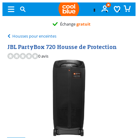
Échange
gratuit
Housses pour enceintes
JBL PartyBox 720 Housse de Protection
0 avis