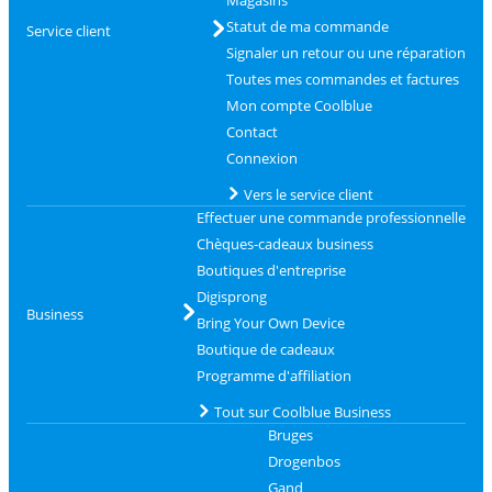
Statut de ma commande
Service client
Signaler un retour ou une réparation
Toutes mes commandes et factures
Mon compte Coolblue
Contact
Connexion
Vers le service client
Effectuer une commande professionnelle
Chèques-cadeaux business
Boutiques d'entreprise
Digisprong
Business
Bring Your Own Device
Boutique de cadeaux
Programme d'affiliation
Tout sur Coolblue Business
Bruges
Drogenbos
Gand