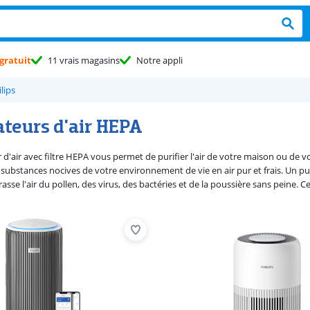
gratuit
11 vrais magasins
Notre appli
ilips
ateurs d'air HEPA
 d'air avec filtre HEPA vous permet de purifier l'air de votre maison ou de 
substances nocives de votre environnement de vie en air pur et frais. Un puri
asse l'air du pollen, des virus, des bactéries et de la poussière sans peine. 