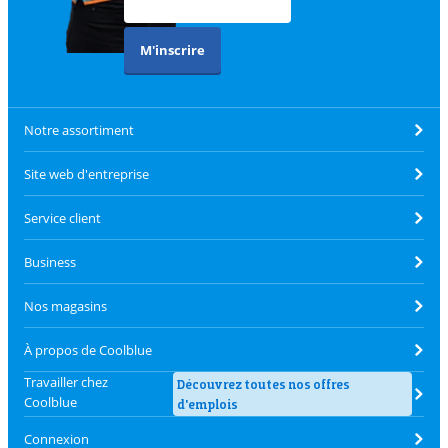
M'inscrire
Notre assortiment
Site web d'entreprise
Service client
Business
Nos magasins
À propos de Coolblue
Travailler chez
Découvrez toutes nos offres
Coolblue
d'emplois
Connexion