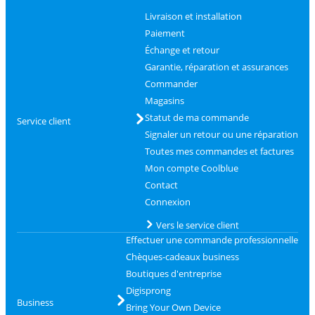
Livraison et installation
Paiement
Échange et retour
Garantie, réparation et assurances
Commander
Magasins
Statut de ma commande
Service client
Signaler un retour ou une réparation
Toutes mes commandes et factures
Mon compte Coolblue
Contact
Connexion
Vers le service client
Effectuer une commande professionnelle
Chèques-cadeaux business
Boutiques d'entreprise
Digisprong
Business
Bring Your Own Device