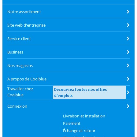
Notre assortiment
Site web d'entreprise
Service client
Business
Nos magasins
À propos de Coolblue
Travailler chez
Découvrez toutes nos offres
Coolblue
d'emplois
Connexion
Livraison et installation
Paiement
Échange et retour