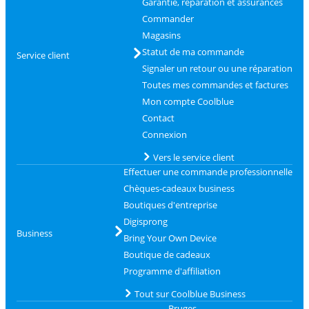
Garantie, réparation et assurances
Commander
Magasins
Statut de ma commande
Service client
Signaler un retour ou une réparation
Toutes mes commandes et factures
Mon compte Coolblue
Contact
Connexion
Vers le service client
Effectuer une commande professionnelle
Chèques-cadeaux business
Boutiques d'entreprise
Digisprong
Business
Bring Your Own Device
Boutique de cadeaux
Programme d'affiliation
Tout sur Coolblue Business
Bruges