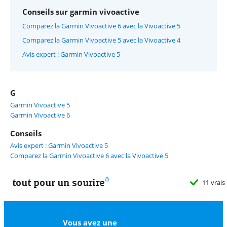
Conseils sur garmin vivoactive
Comparez la Garmin Vivoactive 6 avec la Vivoactive 5
Comparez la Garmin Vivoactive 5 avec la Vivoactive 4
Avis expert : Garmin Vivoactive 5
G
Garmin Vivoactive 5
Garmin Vivoactive 6
Conseils
Avis expert : Garmin Vivoactive 5
Comparez la Garmin Vivoactive 6 avec la Vivoactive 5
tout pour un sourire
11 vrais
Vous avez une