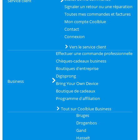
Service client
Signaler un retour ou une réparation
Toutes mes commandes et factures
Mon compte Coolblue
Contact
Connexion
Vers le service client
Effectuer une commande professionnelle
Chèques-cadeaux business
Boutiques d'entreprise
Digisprong
Business
Bring Your Own Device
Boutique de cadeaux
Programme d'affiliation
Tout sur Coolblue Business
Bruges
Drogenbos
Gand
Hasselt