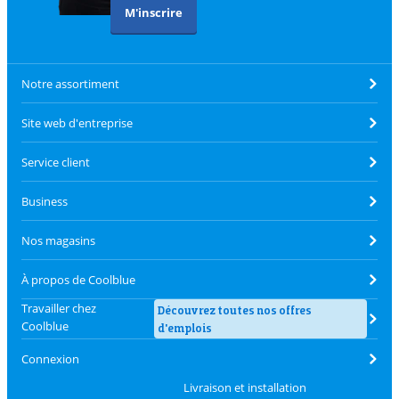
M'inscrire
Notre assortiment
Site web d'entreprise
Service client
Business
Nos magasins
À propos de Coolblue
Travailler chez
Découvrez toutes nos offres
Coolblue
d'emplois
Connexion
Livraison et installation