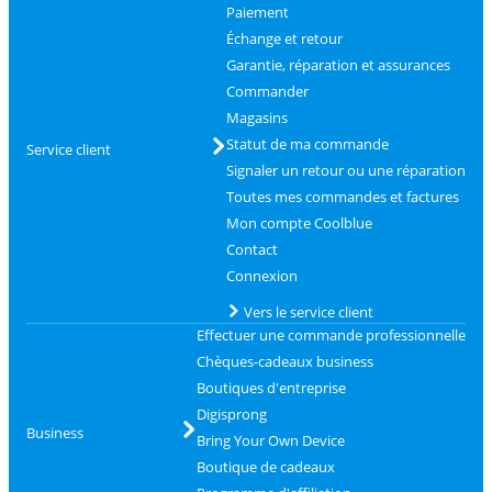
Paiement
Échange et retour
Garantie, réparation et assurances
Commander
Magasins
Statut de ma commande
Service client
Signaler un retour ou une réparation
Toutes mes commandes et factures
Mon compte Coolblue
Contact
Connexion
Vers le service client
Effectuer une commande professionnelle
Chèques-cadeaux business
Boutiques d'entreprise
Digisprong
Business
Bring Your Own Device
Boutique de cadeaux