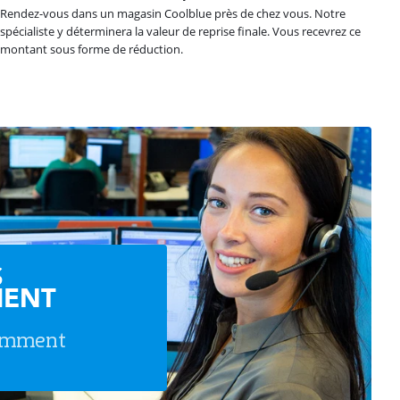
Rendez-vous dans un magasin Coolblue près de chez vous. Notre
spécialiste y déterminera la valeur de reprise finale. Vous recevrez ce
montant sous forme de réduction.
S
ENT
uemment