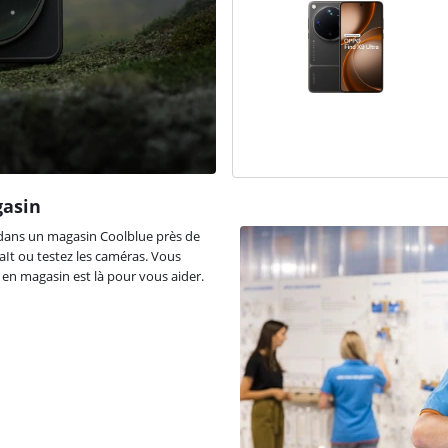
gasin
dans un magasin Coolblue près de
aIt ou testez les caméras. Vous
en magasin est là pour vous aider.