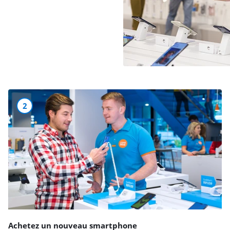
2
Achetez un nouveau smartphone