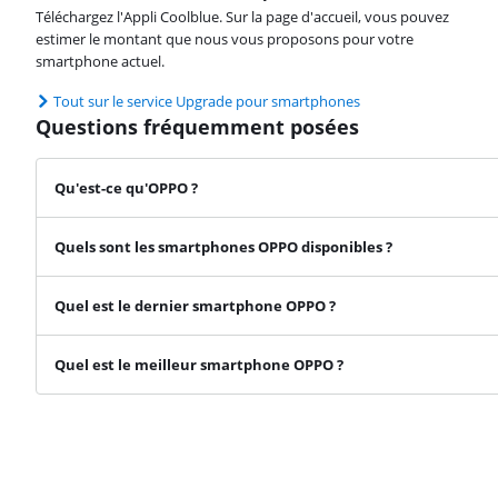
Téléchargez l'Appli Coolblue. Sur la page d'accueil, vous pouvez
estimer le montant que nous vous proposons pour votre
smartphone actuel.
Tout sur le service Upgrade pour smartphones
Questions fréquemment posées
Qu'est-ce qu'OPPO ?
Quels sont les smartphones OPPO disponibles ?
Quel est le dernier smartphone OPPO ?
Quel est le meilleur smartphone OPPO ?