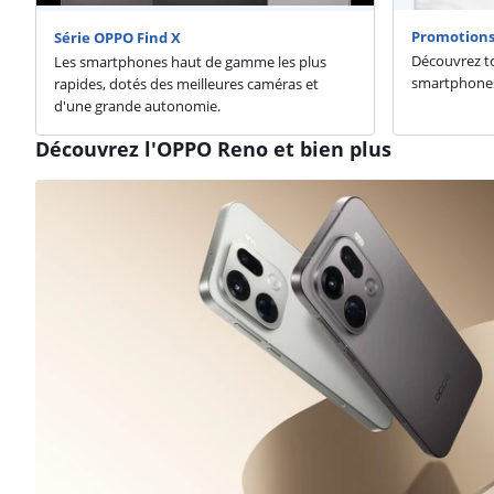
Promotions
Série OPPO Find X
Découvrez to
Les smartphones haut de gamme les plus
smartphone
rapides, dotés des meilleures caméras et
d'une grande autonomie.
Découvrez l'OPPO Reno et bien plus