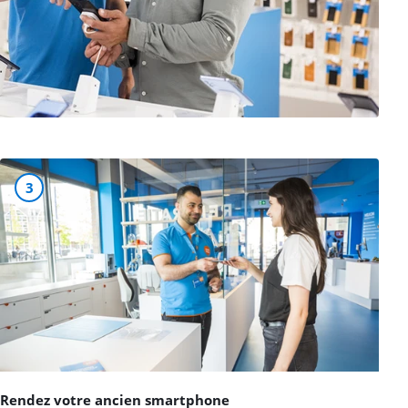
3
Rendez votre ancien smartphone