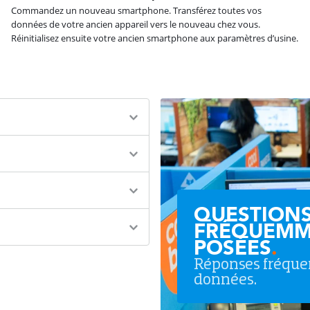
Commandez un nouveau smartphone. Transférez toutes vos
données de votre ancien appareil vers le nouveau chez vous.
Réinitialisez ensuite votre ancien smartphone aux paramètres d’usine.
QUESTION
FRÉQUEMM
POSÉES
.
Réponses fréq
données.