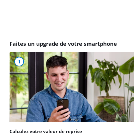
Faites un upgrade de votre smartphone
1
Calculez votre valeur de reprise