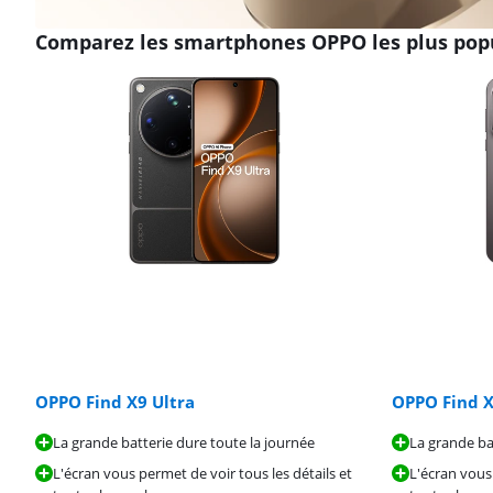
Comparez les smartphones OPPO les plus pop
OPPO Find X9 Ultra
OPPO Find X
La grande batterie dure toute la journée
La grande ba
L'écran vous permet de voir tous les détails et
L'écran vous 