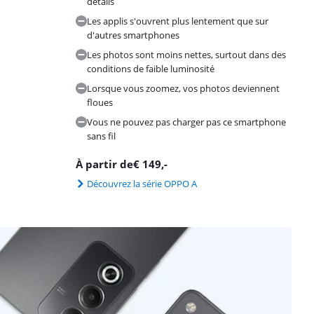
détails
Les applis s'ouvrent plus lentement que sur
d'autres smartphones
Les photos sont moins nettes, surtout dans des
conditions de faible luminosité
Lorsque vous zoomez, vos photos deviennent
floues
Vous ne pouvez pas charger pas ce smartphone
sans fil
À partir de
€
149
,-
Découvrez la série OPPO A