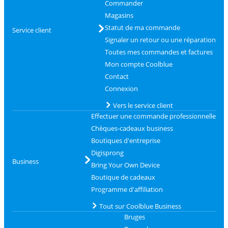
Commander
Magasins
Statut de ma commande
Service client
Signaler un retour ou une réparation
Toutes mes commandes et factures
Mon compte Coolblue
Contact
Connexion
Vers le service client
Effectuer une commande professionnelle
Chèques-cadeaux business
Boutiques d'entreprise
Digisprong
Business
Bring Your Own Device
Boutique de cadeaux
Programme d'affiliation
Tout sur Coolblue Business
Bruges