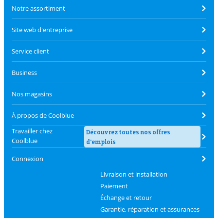
Notre assortiment
Site web d'entreprise
Service client
Business
Nos magasins
À propos de Coolblue
Travailler chez
Découvrez toutes nos offres
Coolblue
d'emplois
Connexion
Livraison et installation
Paiement
Échange et retour
Garantie, réparation et assurances