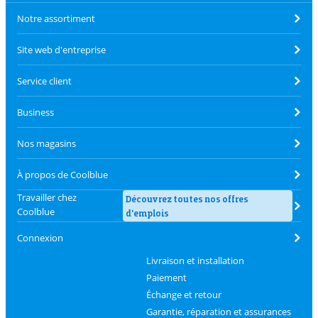
Notre assortiment
Site web d'entreprise
Service client
Business
Nos magasins
À propos de Coolblue
Travailler chez
Découvrez toutes nos offres
Coolblue
d'emplois
Connexion
Livraison et installation
Paiement
Échange et retour
Garantie, réparation et assurances