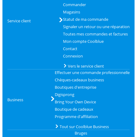
Commander
Magasins
Statut de ma commande
Service client
Signaler un retour ou une réparation
Toutes mes commandes et factures
Mon compte Coolblue
Contact
Connexion
Vers le service client
Effectuer une commande professionnelle
Chèques-cadeaux business
Boutiques d'entreprise
Digisprong
Business
Bring Your Own Device
Boutique de cadeaux
Programme d'affiliation
Tout sur Coolblue Business
Bruges