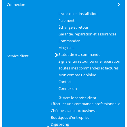
Connexion
Livraison et installation
Paiement
Échange et retour
Garantie, réparation et assurances
Commander
Magasins
Statut de ma commande
Service client
Signaler un retour ou une réparation
Toutes mes commandes et factures
Mon compte Coolblue
Contact
Connexion
Vers le service client
Effectuer une commande professionnelle
Chèques-cadeaux business
Boutiques d'entreprise
Digisprong