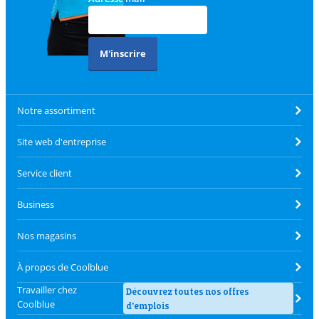
M'inscrire
Notre assortiment
Site web d'entreprise
Service client
Business
Nos magasins
À propos de Coolblue
Travailler chez
Découvrez toutes nos offres
Coolblue
d'emplois