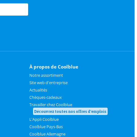
À propos de Coolblue
Notre assortiment
Site web d'entreprise
Actualités
Chèques-cadeaux
Travailler chez Coolblue
Découvrez toutes nos offres d'emplois
L'Appli Coolblue
Coolblue Pays-Bas
Coolblue Allemagne