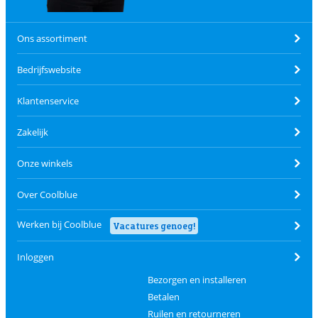
Ons assortiment
Bedrijfswebsite
Klantenservice
Zakelijk
Onze winkels
Over Coolblue
Werken bij Coolblue
Vacatures genoeg!
Inloggen
Bezorgen en installeren
Betalen
Ruilen en retourneren