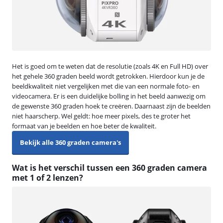
Het is goed om te weten dat de resolutie (zoals 4K en Full HD) over
het gehele 360 graden beeld wordt getrokken. Hierdoor kun je de
beeldkwaliteit niet vergelijken met die van een normale foto- en
videocamera. Er is een duidelijke bolling in het beeld aanwezig om
de gewenste 360 graden hoek te creëren. Daarnaast zijn de beelden
niet haarscherp. Wel geldt: hoe meer pixels, des te groter het
formaat van je beelden en hoe beter de kwaliteit.
Bekijk alle 360 graden camera's
Wat is het verschil tussen een 360 graden camera
met 1 of 2 lenzen?