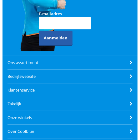
E-mailadres
Aanmelden
Ons assortiment
Bedrijfswebsite
Klantenservice
Zakelijk
Onze winkels
Over Coolblue