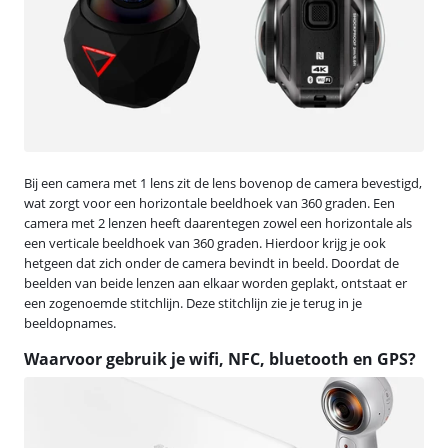
Bij een camera met 1 lens zit de lens bovenop de camera bevestigd,
wat zorgt voor een horizontale beeldhoek van 360 graden. Een
camera met 2 lenzen heeft daarentegen zowel een horizontale als
een verticale beeldhoek van 360 graden. Hierdoor krijg je ook
hetgeen dat zich onder de camera bevindt in beeld. Doordat de
beelden van beide lenzen aan elkaar worden geplakt, ontstaat er
een zogenoemde stitchlijn. Deze stitchlijn zie je terug in je
beeldopnames.
Waarvoor gebruik je wifi, NFC, bluetooth en GPS?