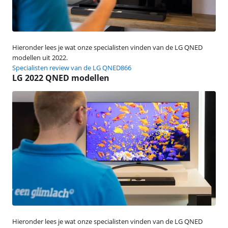
Hieronder lees je wat onze specialisten vinden van de LG QNED
modellen uit 2022.
Specialisten review van de LG QNED866
LG 2022 QNED modellen
Hieronder lees je wat onze specialisten vinden van de LG QNED