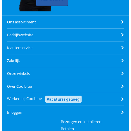
Ons assortiment
Bedrijfswebsite
Klantenservice
Zakelijk
Onze winkels
Over Coolblue
Werken bij Coolblue
Vacatures genoeg!
Inloggen
Bezorgen en installeren
Betalen