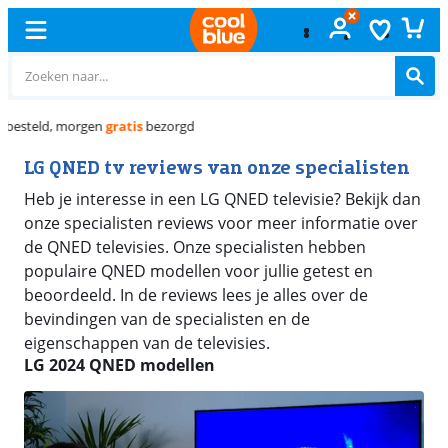
Gratis
ruilen
LG QNED tv reviews van onze specialisten
Heb je interesse in een LG QNED televisie? Bekijk dan
onze specialisten reviews voor meer informatie over
de QNED televisies. Onze specialisten hebben
populaire QNED modellen voor jullie getest en
beoordeeld. In de reviews lees je alles over de
bevindingen van de specialisten en de
eigenschappen van de televisies.
LG 2024 QNED modellen