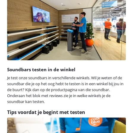
Soundbars testen in de winkel
Je test onze soundbars in verschillende winkels. Wil je weten of de
soundbar die je op het oog hebt te testen is in een winkel bij jou in
de buurt? Kijk dan op de productpagina van die soundbar.
Onderaan het blok met reviews zie je in welke winkels je de
soundbar kan testen.
Tips voordat je begint met testen