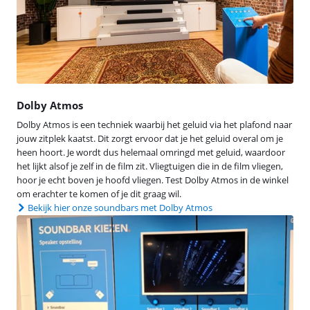
Dolby Atmos
Dolby Atmos is een techniek waarbij het geluid via het plafond naar
jouw zitplek kaatst. Dit zorgt ervoor dat je het geluid overal om je
heen hoort. Je wordt dus helemaal omringd met geluid, waardoor
het lijkt alsof je zelf in de film zit. Vliegtuigen die in de film vliegen,
hoor je echt boven je hoofd vliegen. Test Dolby Atmos in de winkel
om erachter te komen of je dit graag wil.
Bekijk hier onze soundbars met Dolby Atmos