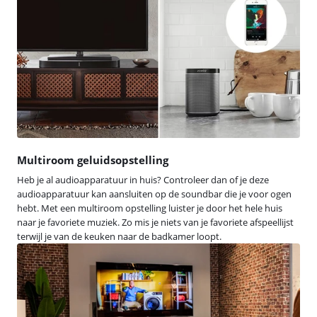
Multiroom geluidsopstelling
Heb je al audioapparatuur in huis? Controleer dan of je deze
audioapparatuur kan aansluiten op de soundbar die je voor ogen
hebt. Met een multiroom opstelling luister je door het hele huis
naar je favoriete muziek. Zo mis je niets van je favoriete afspeellijst
terwijl je van de keuken naar de badkamer loopt.