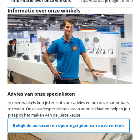
Informatie over onze winkels
Tips voordat je begint met test
Informatie over onze winkels
Advies van onze specialisten
In onze winkels kun je terecht voor advies en om onze soundbars
te testen. Onze audiospecialisten staan voor je klaar en helpen jou
graag bij het maken van de juiste keuze.
Bekijk de adressen en openingstijden van onze winkels