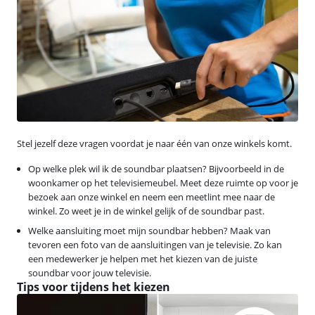
Stel jezelf deze vragen voordat je naar één van onze winkels komt.
Op welke plek wil ik de soundbar plaatsen? Bijvoorbeeld in de
woonkamer op het televisiemeubel. Meet deze ruimte op voor je
bezoek aan onze winkel en neem een meetlint mee naar de
winkel. Zo weet je in de winkel gelijk of de soundbar past.
Welke aansluiting moet mijn soundbar hebben? Maak van
tevoren een foto van de aansluitingen van je televisie. Zo kan
een medewerker je helpen met het kiezen van de juiste
soundbar voor jouw televisie.
Tips voor tijdens het kiezen