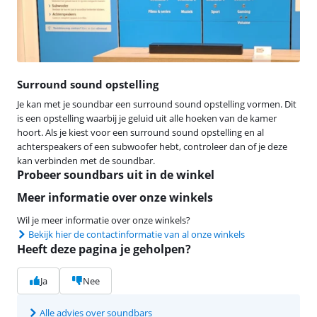
Surround sound opstelling
Je kan met je soundbar een surround sound opstelling vormen. Dit
is een opstelling waarbij je geluid uit alle hoeken van de kamer
hoort. Als je kiest voor een surround sound opstelling en al
achterspeakers of een subwoofer hebt, controleer dan of je deze
kan verbinden met de soundbar.
Probeer soundbars uit in de winkel
Meer informatie over onze winkels
Wil je meer informatie over onze winkels?
Bekijk hier de contactinformatie van al onze winkels
Heeft deze pagina je geholpen?
Ja
Nee
Alle advies over soundbars