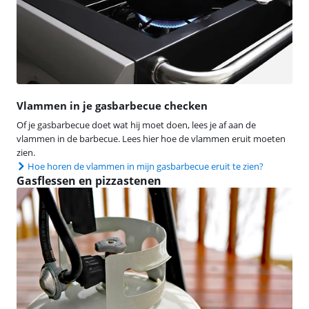
Vlammen in je gasbarbecue checken
Of je gasbarbecue doet wat hij moet doen, lees je af aan de
vlammen in de barbecue. Lees hier hoe de vlammen eruit moeten
zien.
Hoe horen de vlammen in mijn gasbarbecue eruit te zien?
Gasflessen en pizzastenen