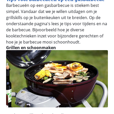
Barbecueën op een gasbarbecue is stiekem best
simpel. Vandaar dat we je willen uitdagen om je
grillskills op je buitenkeuken uit te breiden. Op de
onderstaande pagina's lees je tips voor tijdens en na
de barbecue. Bijvoorbeeld hoe je diverse
kooktechnieken inzet voor bijzondere gerechten of
hoe je je barbecue mooi schoonhoudt.
Grillen en schoonmaken