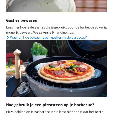
Gasfles bewaren
Lees hier hoe je de gasfles die je gebruikt voor de barbecue zo veilig
mogelijk bewaart. We geven je 9 handige tips.
Waar en hoe bewaar je een gasfles na de barbecue?
Hoe gebruik je een pizzasteen op je barbecue?
Pizza bakken op je gasbarbecue? Je leest hier hoe je dat het beste