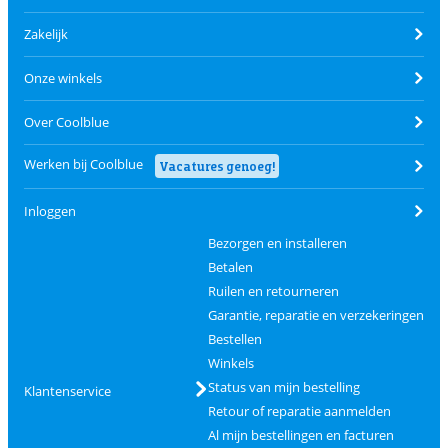
Zakelijk
Onze winkels
Over Coolblue
Werken bij Coolblue
Vacatures genoeg!
Inloggen
Bezorgen en installeren
Betalen
Ruilen en retourneren
Garantie, reparatie en verzekeringen
Bestellen
Winkels
Status van mijn bestelling
Klantenservice
Retour of reparatie aanmelden
Al mijn bestellingen en facturen