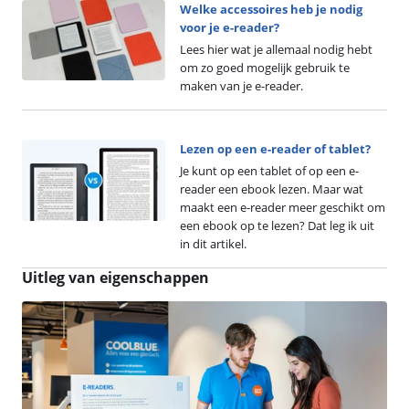
Welke accessoires heb je nodig
voor je e-reader?
Lees hier wat je allemaal nodig hebt
om zo goed mogelijk gebruik te
maken van je e-reader.
Lezen op een e-reader of tablet?
Je kunt op een tablet of op een e-
reader een ebook lezen. Maar wat
maakt een e-reader meer geschikt om
een ebook op te lezen? Dat leg ik uit
in dit artikel.
Uitleg van eigenschappen