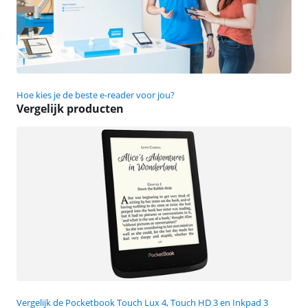
Hoe kies je de beste e-reader voor jou?
Vergelijk producten
Vergelijk de Pocketbook Touch Lux 4, Touch HD 3 en Inkpad 3