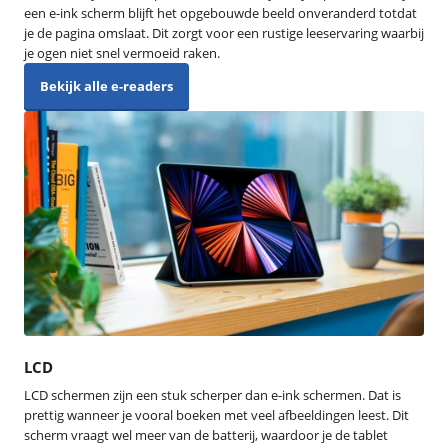
een e-ink scherm blijft het opgebouwde beeld onveranderd totdat
je de pagina omslaat. Dit zorgt voor een rustige leeservaring waarbij
je ogen niet snel vermoeid raken.
Bekijk alle e-readers
LCD
LCD schermen zijn een stuk scherper dan e-ink schermen. Dat is
prettig wanneer je vooral boeken met veel afbeeldingen leest. Dit
scherm vraagt wel meer van de batterij, waardoor je de tablet