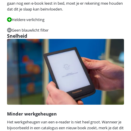
gaan nog een e-book leest in bed, moet je er rekening mee houden
dat dit je slaap kan beïnvloeden.
Heldere verlichting
Geen blauwlicht filter
Snelheid
Minder werkgeheugen
Het werkgeheugen van een e-reader is niet heel groot. Wanneer je
bijvoorbeeld in een catalogus een nieuw boek zoekt, merk je dat dit