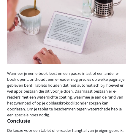
Wanneer je een e-book leest en een pauze inlast of een ander e-
book opent, onthoudt een e-reader nog precies op welke pagina je
gebleven bent. Tablets houden dat niet automatisch bij, hoewel er
wel apps bestaan die dit voor je doen. Daarnaast bestaan er e-
readers met een waterdichte coating, waarmee je aan de rand van
het zwembad of op je opblaaskrokodil zonder zorgen kan
doorlezen. Om je tablet te beschermen tegen waterschade heb je
een speciale hoes nodig.
Conclusie
De keuze voor een tablet of e-reader hangt af van je eigen gebruik.