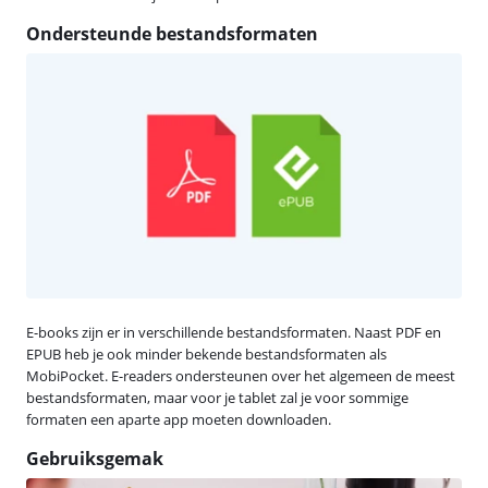
Ondersteunde bestandsformaten
E-books zijn er in verschillende bestandsformaten. Naast PDF en
EPUB heb je ook minder bekende bestandsformaten als
MobiPocket. E-readers ondersteunen over het algemeen de meest
bestandsformaten, maar voor je tablet zal je voor sommige
formaten een aparte app moeten downloaden.
Gebruiksgemak