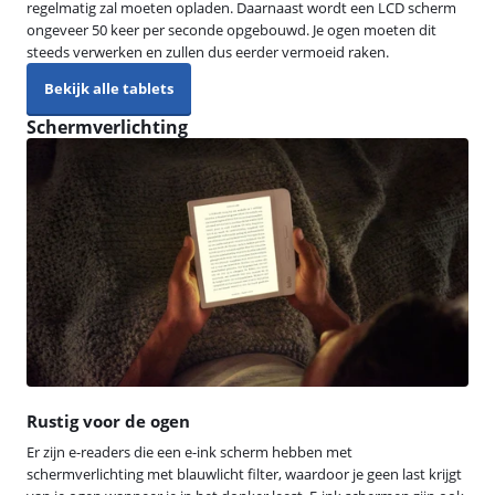
regelmatig zal moeten opladen. Daarnaast wordt een LCD scherm
ongeveer 50 keer per seconde opgebouwd. Je ogen moeten dit
steeds verwerken en zullen dus eerder vermoeid raken.
Bekijk alle tablets
Schermverlichting
Rustig voor de ogen
Er zijn e-readers die een e-ink scherm hebben met
schermverlichting met blauwlicht filter, waardoor je geen last krijgt