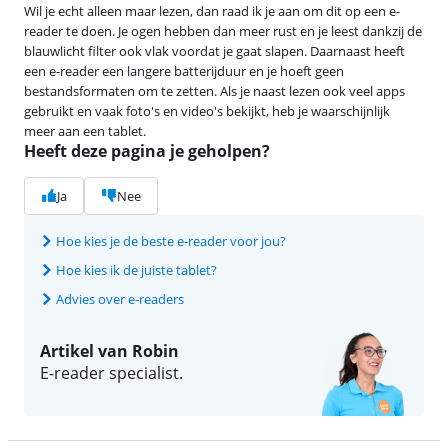
Wil je echt alleen maar lezen, dan raad ik je aan om dit op een e-
reader te doen. Je ogen hebben dan meer rust en je leest dankzij de
blauwlicht filter ook vlak voordat je gaat slapen. Daarnaast heeft
een e-reader een langere batterijduur en je hoeft geen
bestandsformaten om te zetten. Als je naast lezen ook veel apps
gebruikt en vaak foto's en video's bekijkt, heb je waarschijnlijk
meer aan een tablet.
Heeft deze pagina je geholpen?
Ja
Nee
Hoe kies je de beste e-reader voor jou?
Hoe kies ik de juiste tablet?
Advies over e-readers
Artikel van Robin
E-reader specialist.