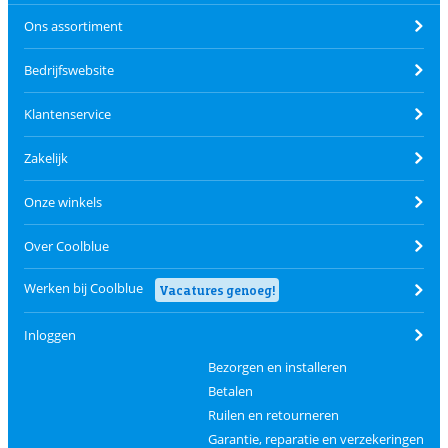
Ons assortiment
Bedrijfswebsite
Klantenservice
Zakelijk
Onze winkels
Over Coolblue
Werken bij Coolblue
Vacatures genoeg!
Inloggen
Bezorgen en installeren
Betalen
Ruilen en retourneren
Garantie, reparatie en verzekeringen