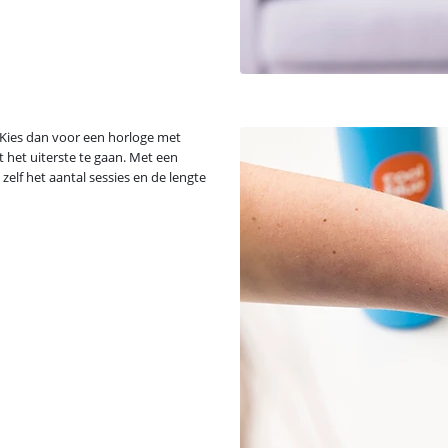
? Kies dan voor een horloge met
t het uiterste te gaan. Met een
 zelf het aantal sessies en de lengte