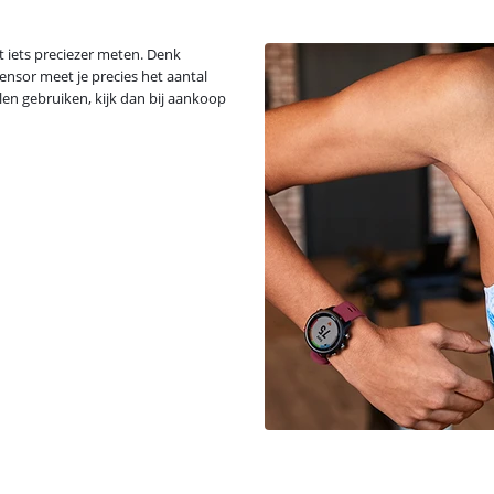
t iets preciezer meten. Denk
nsor meet je precies het aantal
en gebruiken, kijk dan bij aankoop