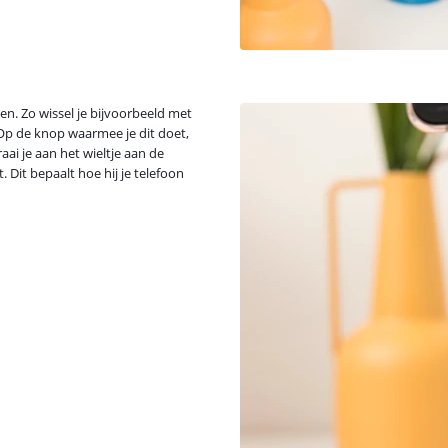
en. Zo wissel je bijvoorbeeld met
p de knop waarmee je dit doet,
aai je aan het wieltje aan de
 Dit bepaalt hoe hij je telefoon