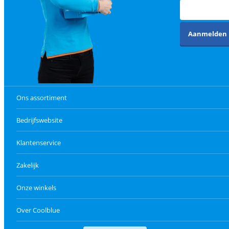
Aanmelden
Ons assortiment
Bedrijfswebsite
Klantenservice
Zakelijk
Onze winkels
Over Coolblue