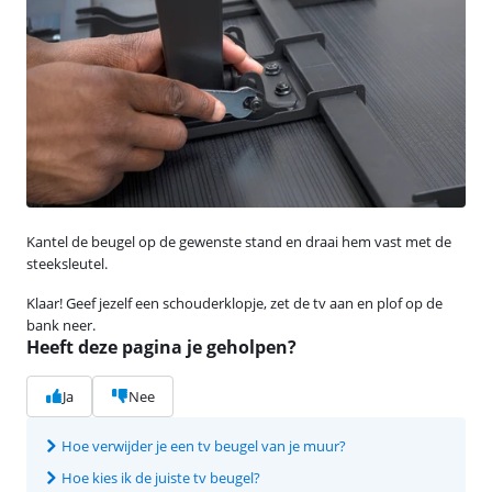
Kantel de beugel op de gewenste stand en draai hem vast met de
steeksleutel.
Klaar! Geef jezelf een schouderklopje, zet de tv aan en plof op de
bank neer.
Heeft deze pagina je geholpen?
Ja
Nee
Hoe verwijder je een tv beugel van je muur?
Hoe kies ik de juiste tv beugel?