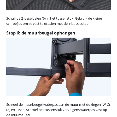
Schuif de 2 losse delen (6) in het tussenstuk. Gebruik de kleine
schroefjes om ze vast te draaien met de inbussleutel.
Stap 6: de muurbeugel ophangen
Schroef de muurbeugel waterpas aan de muur met de ringen (W-C)
(3) ertussen. Schroef het tussenstuk vervolgens waterpas vast op
de muurbeugel.