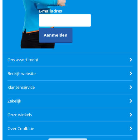
E-mailadres
Aanmelden
Ons assortiment
Bedrijfswebsite
Klantenservice
Zakelijk
Onze winkels
Over Coolblue