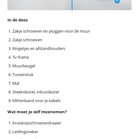
In de doos
Zakje schroeven en pluggen voor de muur
Zakje schroeven
Ringetjes en afstandhouders
Tv-frame
Muurbeugel
Tussenstuk
Mal
Steeksleutel, inbussleutel
Klittenband voor je kabels
Wat moet je zelf meenemen?
Kruiskopschroevendraaier
Leidingzoeker