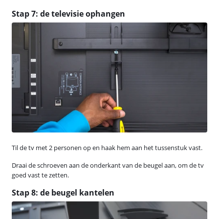
Stap 7: de televisie ophangen
Til de tv met 2 personen op en haak hem aan het tussenstuk vast.
Draai de schroeven aan de onderkant van de beugel aan, om de tv
goed vast te zetten.
Stap 8: de beugel kantelen