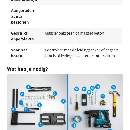
Aangeraden
aantal
personen
Geschikt
Massief baksteen of massief beton
oppervlakte
Voor het
Controleer met de leidingzoeker of er geen
boren
kabels of leidingen achter de muur zitten
Wat heb je nodig?