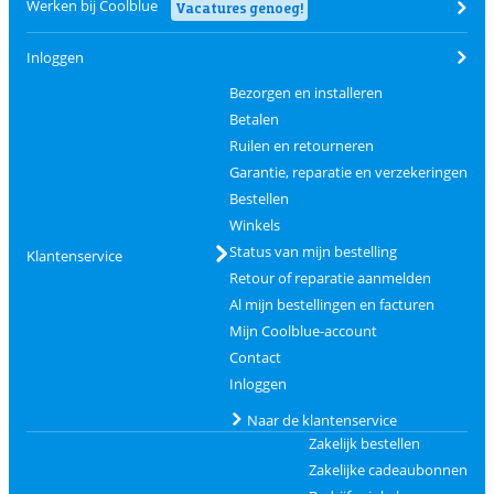
Werken bij Coolblue
Vacatures genoeg!
Inloggen
Bezorgen en installeren
Betalen
Ruilen en retourneren
Garantie, reparatie en verzekeringen
Bestellen
Winkels
Status van mijn bestelling
Klantenservice
Retour of reparatie aanmelden
Al mijn bestellingen en facturen
Mijn Coolblue-account
Contact
Inloggen
Naar de klantenservice
Zakelijk bestellen
Zakelijke cadeaubonnen