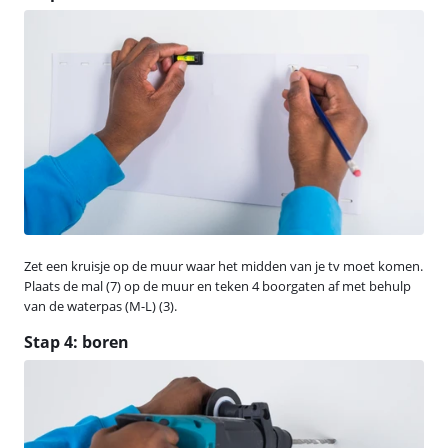
Zet een kruisje op de muur waar het midden van je tv moet komen.
Plaats de mal (7) op de muur en teken 4 boorgaten af met behulp
van de waterpas (M-L) (3).
Stap 4: boren