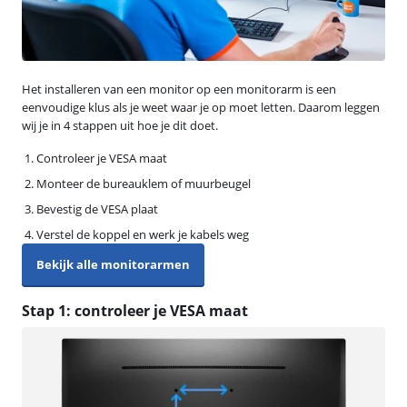
Het installeren van een monitor op een monitorarm is een
eenvoudige klus als je weet waar je op moet letten. Daarom leggen
wij je in 4 stappen uit hoe je dit doet.
Controleer je VESA maat
Monteer de bureauklem of muurbeugel
Bevestig de VESA plaat
Verstel de koppel en werk je kabels weg
Bekijk alle monitorarmen
Stap 1: controleer je VESA maat