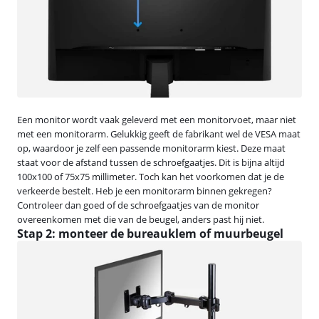
Een monitor wordt vaak geleverd met een monitorvoet, maar niet
met een monitorarm. Gelukkig geeft de fabrikant wel de VESA maat
op, waardoor je zelf een passende monitorarm kiest. Deze maat
staat voor de afstand tussen de schroefgaatjes. Dit is bijna altijd
100x100 of 75x75 millimeter. Toch kan het voorkomen dat je de
verkeerde bestelt. Heb je een monitorarm binnen gekregen?
Controleer dan goed of de schroefgaatjes van de monitor
overeenkomen met die van de beugel, anders past hij niet.
Stap 2: monteer de bureauklem of muurbeugel