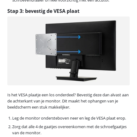
Stap 3: bevestig de VESA plaat
Is het VESA plaatje een los onderdeel? Bevestig deze dan alvast aan
de achterkant van je monitor. Dit maakt het ophangen van je
beeldscherm een stuk makkelijker.
Leg de monitor ondersteboven neer en leg de VESA plaat erop.
Zorg dat alle 4 de gaatjes overeenkomen met de schroefgaatjes
van de monitor.