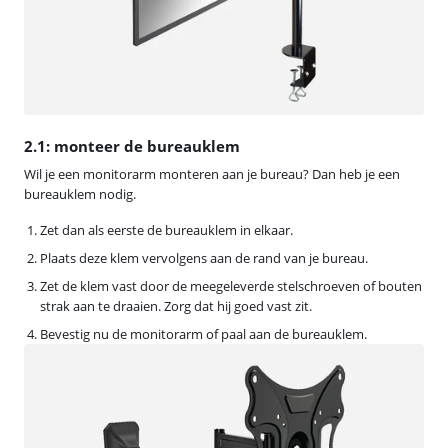
2.1: monteer de bureauklem
Wil je een monitorarm monteren aan je bureau? Dan heb je een
bureauklem nodig.
Zet dan als eerste de bureauklem in elkaar.
Plaats deze klem vervolgens aan de rand van je bureau.
Zet de klem vast door de meegeleverde stelschroeven of bouten
strak aan te draaien. Zorg dat hij goed vast zit.
Bevestig nu de monitorarm of paal aan de bureauklem.