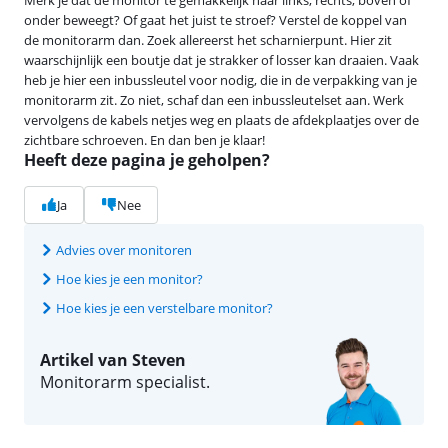
onder beweegt? Of gaat het juist te stroef? Verstel de koppel van
de monitorarm dan. Zoek allereerst het scharnierpunt. Hier zit
waarschijnlijk een boutje dat je strakker of losser kan draaien. Vaak
heb je hier een inbussleutel voor nodig, die in de verpakking van je
monitorarm zit. Zo niet, schaf dan een inbussleutelset aan. Werk
vervolgens de kabels netjes weg en plaats de afdekplaatjes over de
zichtbare schroeven. En dan ben je klaar!
Heeft deze pagina je geholpen?
Ja
Nee
Advies over monitoren
Hoe kies je een monitor?
Hoe kies je een verstelbare monitor?
Artikel van Steven
Monitorarm specialist.