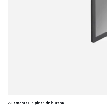
2.1 : montez la pince de bureau