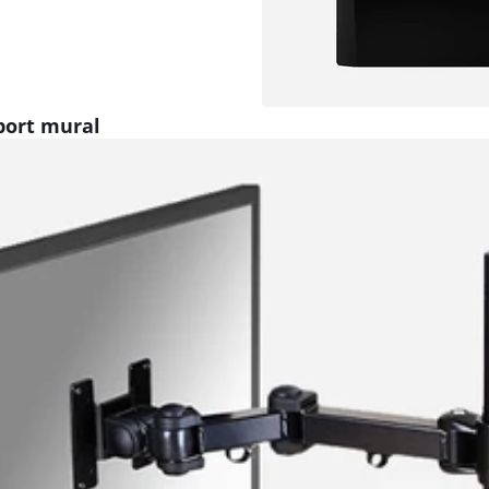
port mural