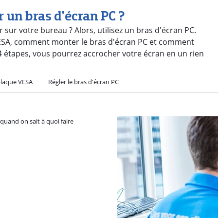
 un bras d'écran PC ?
 sur votre bureau ? Alors, utilisez un bras d'écran PC.
 VESA, comment monter le bras d'écran PC et comment
 4 étapes, vous pourrez accrocher votre écran en un rien
 plaque VESA
Régler le bras d'écran PC
 quand on sait à quoi faire