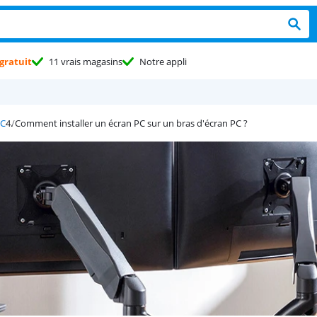
gratuit
11 vrais magasins
Notre appli
PC
Comment installer un écran PC sur un bras d'écran PC ?