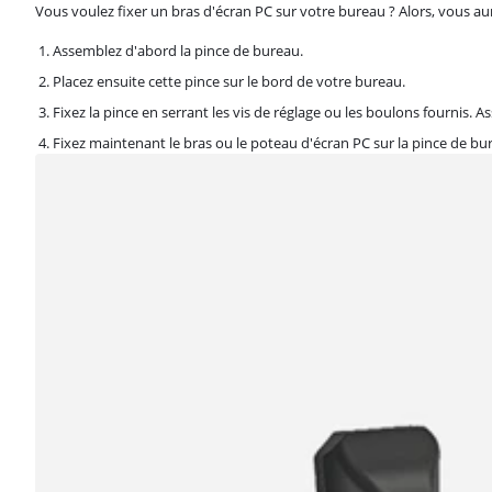
Vous voulez fixer un bras d'écran PC sur votre bureau ? Alors, vous a
Assemblez d'abord la pince de bureau.
Placez ensuite cette pince sur le bord de votre bureau.
Fixez la pince en serrant les vis de réglage ou les boulons fournis. As
Fixez maintenant le bras ou le poteau d'écran PC sur la pince de bu