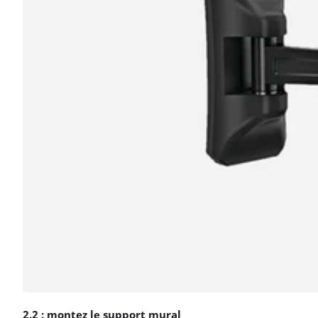
2.2 : montez le support mural