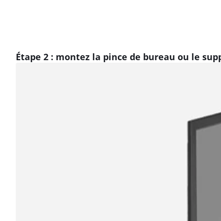
Étape 2 : montez la pince de bureau ou le sup